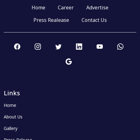
Home
Career
Advertise
Press Realease
Contact Us
Links
Home
About Us
Gallery