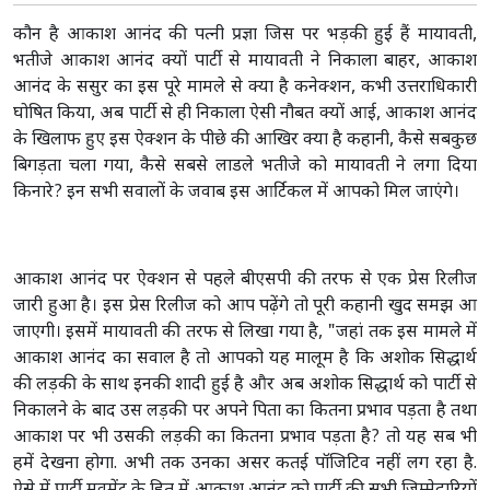
कौन है आकाश आनंद की पत्नी प्रज्ञा जिस पर भड़की हुई हैं मायावती,
भतीजे आकाश आनंद क्यों पार्टी से मायावती ने निकाला बाहर, आकाश
आनंद के ससुर का इस पूरे मामले से क्या है कनेक्शन, कभी उत्तराधिकारी
घोषित किया, अब पार्टी से ही निकाला ऐसी नौबत क्यों आई, आकाश आनंद
के खिलाफ हुए इस ऐक्शन के पीछे की आखिर क्या है कहानी, कैसे सबकुछ
बिगड़ता चला गया, कैसे सबसे लाडले भतीजे को मायावती ने लगा दिया
किनारे? इन सभी सवालों के जवाब इस आर्टिकल में आपको मिल जाएंगे।
आकाश आनंद पर ऐक्शन से पहले बीएसपी की तरफ से एक प्रेस रिलीज
जारी हुआ है। इस प्रेस रिलीज को आप पढ़ेंगे तो पूरी कहानी खुद समझ आ
जाएगी। इसमें मायावती की तरफ से लिखा गया है, "जहां तक इस मामले में
आकाश आनंद का सवाल है तो आपको यह मालूम है कि अशोक सिद्धार्थ
की लड़की के साथ इनकी शादी हुई है और अब अशोक सिद्धार्थ को पार्टी से
निकालने के बाद उस लड़की पर अपने पिता का कितना प्रभाव पड़ता है तथा
आकाश पर भी उसकी लड़की का कितना प्रभाव पड़ता है? तो यह सब भी
हमें देखना होगा. अभी तक उनका असर कतई पॉजिटिव नहीं लग रहा है.