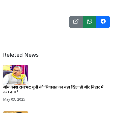
Releted News
ओम प्रकाश राजभर: यूपी की सियासत का बड़ा खिलाड़ी और बिहार में
नया दांव !
May 03, 2025