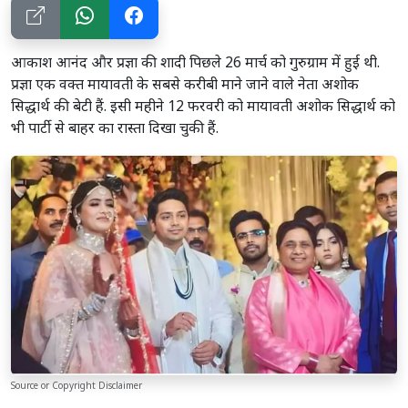
आकाश आनंद और प्रज्ञा की शादी पिछले 26 मार्च को गुरुग्राम में हुई थी.
प्रज्ञा एक वक्त मायावती के सबसे करीबी माने जाने वाले नेता अशोक
सिद्धार्थ की बेटी हैं. इसी महीने 12 फरवरी को मायावती अशोक सिद्धार्थ को
भी पार्टी से बाहर का रास्ता दिखा चुकी हैं.
Source or Copyright Disclaimer