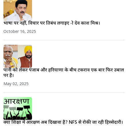
भाषा पर नहीं, विचार पर प्रतिबंध लगाइए -प्रो देव प्रकाश मिश्र।
October 16, 2025
पानी को लेकर पंजाब और हरियाणा के बीच टकराव एक बार फिर उबाल
पर है।
May 02, 2025
क्या शिक्षा में आरक्षण अब दिखावा है? NFS से रोकी जा रही हिस्सेदारी।