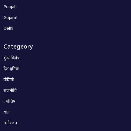
Punjab
Gujarat
Delhi
Categeory
कुंभ विशेष
देश दुनिया
वीडियो
राजनीति
ज्योतिष
खेल
मनोरंजन