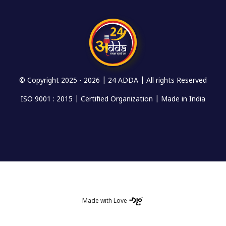
© Copyright 2025 -
2026 | 24 ADDA | All rights Reserved
ISO 9001 : 2015 | Certified Organization | Made in India
Made with Love