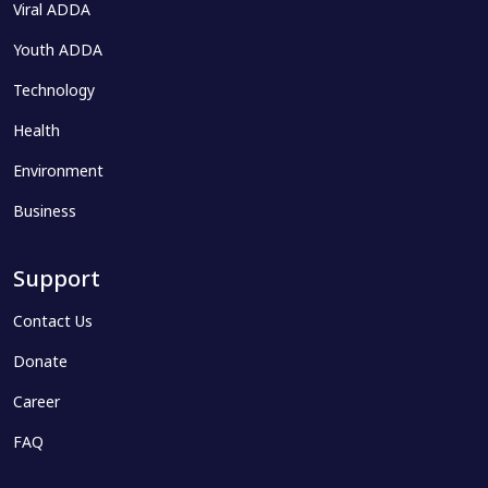
Viral ADDA
Youth ADDA
Technology
Health
Environment
Business
Support
Contact Us
Donate
Career
FAQ