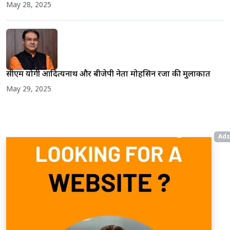
May 28, 2025
सीएम योगी आदित्यनाथ और बीजेपी नेता मोहसिन रजा की मुलाकात
May 29, 2025
Ads