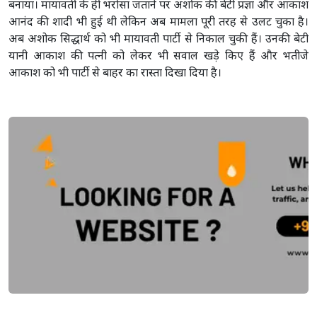
बनाया। मायावती के ही भरोसा जताने पर अशोक की बेटी प्रज्ञा और आकाश
आनंद की शादी भी हुई थी लेकिन अब मामला पूरी तरह से उलट चुका है।
अब अशोक सिद्धार्थ को भी मायावती पार्टी से निकाल चुकी हैं। उनकी बेटी
यानी आकाश की पत्नी को लेकर भी सवाल खड़े किए हैं और भतीजे
आकाश को भी पार्टी से बाहर का रास्ता दिखा दिया है।