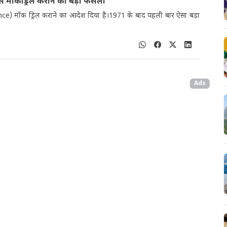
िफेंस मॉकड्रिल कराने का बड़ा फैसला
Defence) मॉक ड्रिल कराने का आदेश दिया है।1971 के बाद पहली बार ऐसा बड़ा
Ads