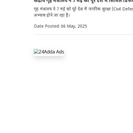
केंद्रीय गृह मंत्रालय ने 7 मई को पूरे देश में सिविल ड
गृह मंत्रालय ने 7 मई को पूरे देश में नागरिक सुरक्षा (Civil 
अभ्यास होने जा रहा है।
Date Posted: 06 May, 2025