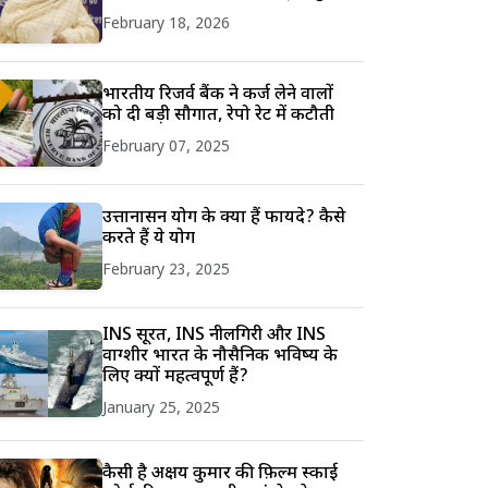
February 18, 2026
भारतीय रिजर्व बैंक ने कर्ज लेने वालों
को दी बड़ी सौगात, रेपो रेट में कटौती
February 07, 2025
उत्तानासन योग के क्या हैं फायदे? कैसे
करते हैं ये योग
February 23, 2025
INS सूरत, INS नीलगिरी और INS
वाग्शीर भारत के नौसैनिक भविष्य के
लिए क्यों महत्वपूर्ण हैं?
January 25, 2025
कैसी है अक्षय कुमार की फ़िल्म स्काई