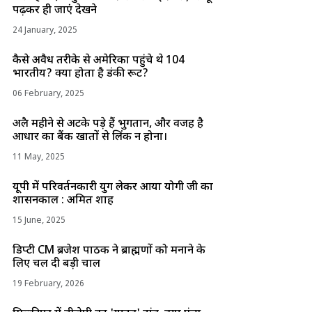
पढ़कर ही जाएं देखने
24 January, 2025
कैसे अवैध तरीके से अमेरिका पहुंचे थे 104
भारतीय? क्या होता है डंकी रूट?
06 February, 2025
अप्रैल महीने से अटके पड़े हैं भुगतान, और वजह है
आधार का बैंक खातों से लिंक न होना।
11 May, 2025
यूपी में परिवर्तनकारी युग लेकर आया योगी जी का
शासनकाल : अमित शाह
15 June, 2025
डिप्टी CM ब्रजेश पाठक ने ब्राह्मणों को मनाने के
लिए चल दी बड़ी चाल
19 February, 2026