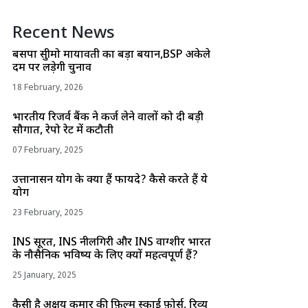
Recent News
बसपा सुप्रीमो मायावती का बड़ा बयान,BSP अकेले
दम पर लड़ेगी चुनाव
18 February, 2026
भारतीय रिजर्व बैंक ने कर्ज लेने वालों को दी बड़ी
सौगात, रेपो रेट में कटौती
07 February, 2025
उत्तानासन योग के क्या हैं फायदे? कैसे करते हैं ये
योग
23 February, 2025
INS सूरत, INS नीलगिरी और INS वाग्शीर भारत
के नौसैनिक भविष्य के लिए क्यों महत्वपूर्ण हैं?
25 January, 2025
कैसी है अक्षय कुमार की फ़िल्म स्काई फ़ोर्स, रिव्यू