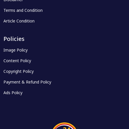
Disclaimer
Terms and Condition
Article Condition
Policies
Image Policy
Content Policy
Copyright Policy
Payment & Refund Policy
Ads Policy