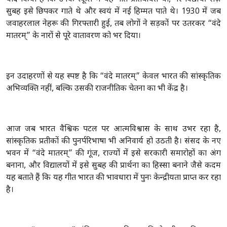
सुबह इसे छिपकर गाते थे और स्वयं में नई हिम्मत पाते थे। 1930 में जब
जवाहरलाल नेहरू की गिरफ्तारी हुई, तब लोगों ने सड़कों पर उतरकर “वंदे
मातरम्” के नारों से पूरे वातावरण को भर दिया।
इन उदाहरणों से यह स्पष्ट है कि “वंदे मातरम्” केवल भारत की सांस्कृतिक
अभिव्यक्ति नहीं, बल्कि उसकी राजनीतिक चेतना का भी केंद्र है।
आज जब भारत वैश्विक पटल पर आत्मविश्वास के साथ उभर रहा है,
सांस्कृतिक प्रतीकों की पुनर्परिभाषा भी अनिवार्य हो उठती है। संसद के नए
भवन में “वंदे मातरम्” की गूंज, राज्यों में इसे सरकारी समारोहों का अंग
बनाना, और विद्यालयों में इसे सुबह की प्रार्थना का हिस्सा बनाने जैसे कदम
यह बताते हैं कि यह गीत भारत की भावधारा में पुनः केन्द्रीयता प्राप्त कर रहा
है।