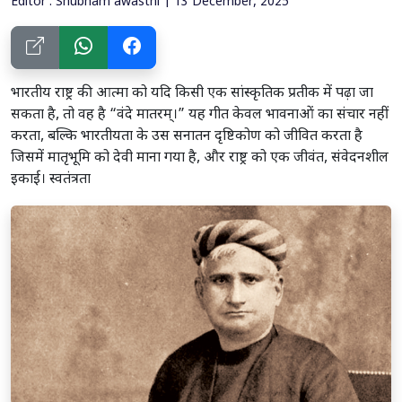
Editor : Shubham awasthi | 13 December, 2025
भारतीय राष्ट्र की आत्मा को यदि किसी एक सांस्कृतिक प्रतीक में पढ़ा जा
सकता है, तो वह है “वंदे मातरम्।” यह गीत केवल भावनाओं का संचार नहीं
करता, बल्कि भारतीयता के उस सनातन दृष्टिकोण को जीवित करता है
जिसमें मातृभूमि को देवी माना गया है, और राष्ट्र को एक जीवंत, संवेदनशील
इकाई। स्वतंत्रता