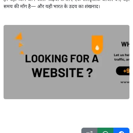
समय की माँग है— और यही भारत के उदय का शंखनाद।