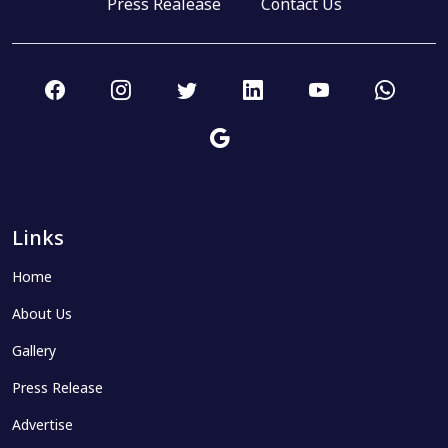
Press Realease
Contact Us
Links
Home
About Us
Gallery
Press Release
Advertise