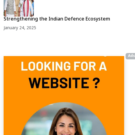
Strengthening the Indian Defence Ecosystem
January 24, 2025
Ads