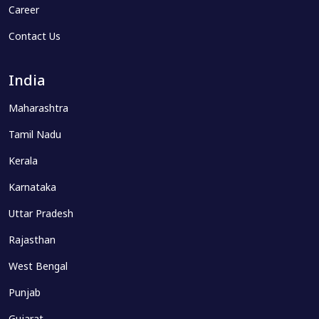
Career
Contact Us
India
Maharashtra
Tamil Nadu
Kerala
Karnataka
Uttar Pradesh
Rajasthan
West Bengal
Punjab