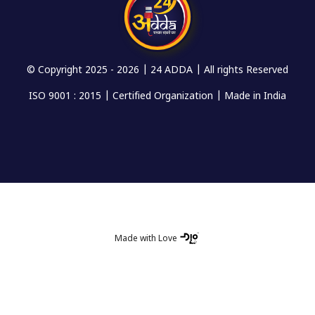
© Copyright 2025 -
2026 | 24 ADDA | All rights Reserved
ISO 9001 : 2015 | Certified Organization | Made in India
Made with Love