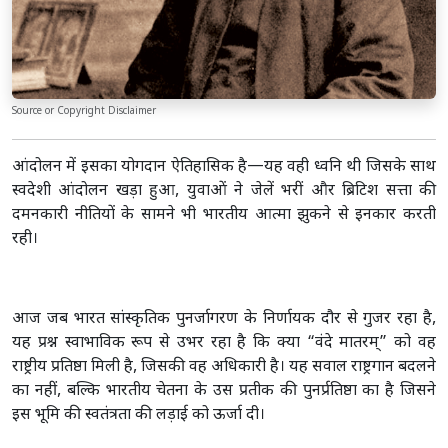
Source or Copyright Disclaimer
आंदोलन में इसका योगदान ऐतिहासिक है—यह वही ध्वनि थी जिसके साथ
स्वदेशी आंदोलन खड़ा हुआ, युवाओं ने जेलें भरीं और ब्रिटिश सत्ता की
दमनकारी नीतियों के सामने भी भारतीय आत्मा झुकने से इनकार करती
रही।
आज जब भारत सांस्कृतिक पुनर्जागरण के निर्णायक दौर से गुजर रहा है,
यह प्रश्न स्वाभाविक रूप से उभर रहा है कि क्या “वंदे मातरम्” को वह
राष्ट्रीय प्रतिष्ठा मिली है, जिसकी वह अधिकारी है। यह सवाल राष्ट्रगान बदलने
का नहीं, बल्कि भारतीय चेतना के उस प्रतीक की पुनर्प्रतिष्ठा का है जिसने
इस भूमि की स्वतंत्रता की लड़ाई को ऊर्जा दी।