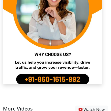
More Videos
Watch Now