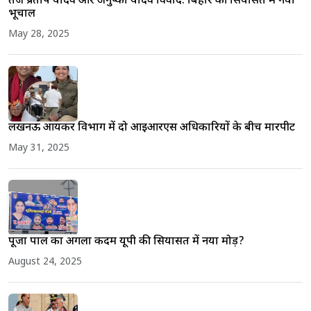
तेज प्रताप यादव और अनुष्का यादव विवाद: बिहार की सियासत में नया
भूचाल
May 28, 2025
लखनऊ आयकर विभाग में दो आईआरएस अधिकारियों के बीच मारपीट
May 31, 2025
पूजा पाल का अगला कदम यूपी की सियासत में नया मोड़?
August 24, 2025