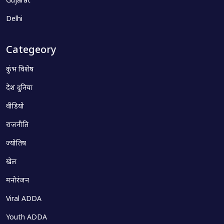
Gujarat
Delhi
Categeory
कुंभ विशेष
देश दुनिया
वीडियो
राजनीति
ज्योतिष
खेल
मनोरंजन
Viral ADDA
Youth ADDA