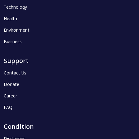
Technology
Health
Environment
Business
Support
Contact Us
Donate
Career
FAQ
Condition