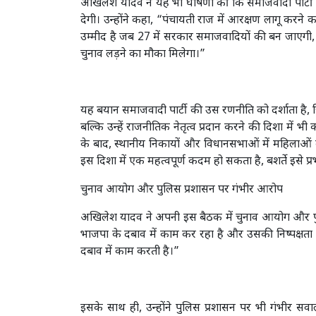
अखिलेश यादव ने यह भी घोषणा की कि समाजवादी पार्ट
देगी। उन्होंने कहा, “पंचायती राज में आरक्षण लागू कर
उम्मीद है जब 27 में सरकार समाजवादियों की बन जाएगी,
चुनाव लड़ने का मौका मिलेगा।”
यह बयान समाजवादी पार्टी की उस रणनीति को दर्शाता है, 
बल्कि उन्हें राजनीतिक नेतृत्व प्रदान करने की दिशा में 
के बाद, स्थानीय निकायों और विधानसभाओं में महिलाओं 
इस दिशा में एक महत्वपूर्ण कदम हो सकता है, बशर्ते इसे प्
चुनाव आयोग और पुलिस प्रशासन पर गंभीर आरोप
अखिलेश यादव ने अपनी इस बैठक में चुनाव आयोग और पुल
भाजपा के दबाव में काम कर रहा है और उसकी निष्पक्षता 
दबाव में काम करती है।”
इसके साथ ही, उन्होंने पुलिस प्रशासन पर भी गंभीर