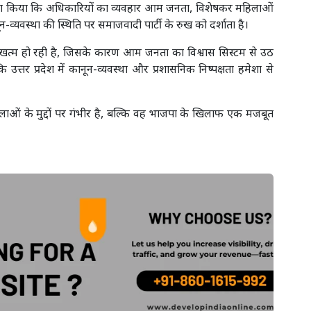
ी दावा किया कि अधिकारियों का व्यवहार आम जनता, विशेषकर महिलाओं
नून-व्यवस्था की स्थिति पर समाजवादी पार्टी के रुख को दर्शाता है।
 खत्म हो रही है, जिसके कारण आम जनता का विश्वास सिस्टम से उठ
 उत्तर प्रदेश में कानून-व्यवस्था और प्रशासनिक निष्पक्षता हमेशा से
ओं के मुद्दों पर गंभीर है, बल्कि वह भाजपा के खिलाफ एक मजबूत