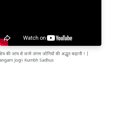
िव की जांघ से जन्मे जंगम जोगियों की अद्भुत कहानी ! |
Jangam Jogi। Kumbh Sadhus