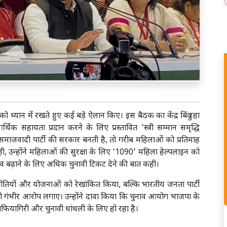
ध्यान में रखते हुए कई बड़े ऐलान किए। इस बैठक का केंद्र बिंदु रहा
हायता प्रदान करने के लिए प्रस्तावित ‘स्त्री सम्मान समृद्धि
ाजवादी पार्टी की सरकार बनती है, तो गरीब महिलाओं को प्रतिमाह
 उन्होंने महिलाओं की सुरक्षा के लिए ‘1090’ महिला हेल्पलाइन को
 बढ़ाने के लिए अधिक चुनावी टिकट देने की बात कही।
ीतियों और योजनाओं को रेखांकित किया, बल्कि भारतीय जनता पार्टी
गंभीर आरोप लगाए। उन्होंने दावा किया कि चुनाव आयोग भाजपा के
फियागिरी और चुनावी धांधली के लिए हो रहा है।