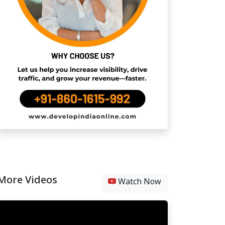
More Videos
Watch Now