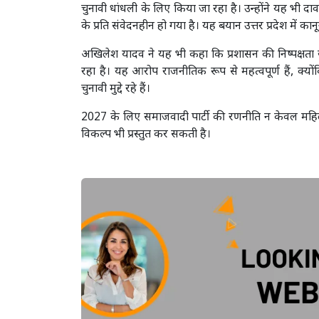
चुनावी धांधली के लिए किया जा रहा है। उन्होंने यह भ
के प्रति संवेदनहीन हो गया है। यह बयान उत्तर प्रदेश में का
अखिलेश यादव ने यह भी कहा कि प्रशासन की निष्पक्षता
रहा है। यह आरोप राजनीतिक रूप से महत्वपूर्ण हैं, क्योंकि
चुनावी मुद्दे रहे हैं।
2027 के लिए समाजवादी पार्टी की रणनीति न केवल महिला
विकल्प भी प्रस्तुत कर सकती है।