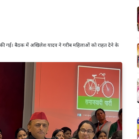
ी गई। बैठक में अखिलेश यादव ने गरीब महिलाओं को राहत देने के