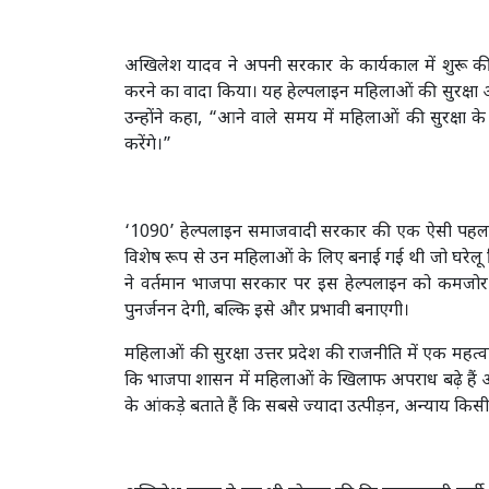
अखिलेश यादव ने अपनी सरकार के कार्यकाल में शुरू क
करने का वादा किया। यह हेल्पलाइन महिलाओं की सुरक्षा 
उन्होंने कहा, “आने वाले समय में महिलाओं की सुरक्
करेंगे।”
‘1090’ हेल्पलाइन समाजवादी सरकार की एक ऐसी पहल थ
विशेष रूप से उन महिलाओं के लिए बनाई गई थी जो घरेलू ह
ने वर्तमान भाजपा सरकार पर इस हेल्पलाइन को कम
पुनर्जनन देगी, बल्कि इसे और प्रभावी बनाएगी।
महिलाओं की सुरक्षा उत्तर प्रदेश की राजनीति में एक महत्
कि भाजपा शासन में महिलाओं के खिलाफ अपराध बढ़े हैं और प
के आंकड़े बताते हैं कि सबसे ज्यादा उत्पीड़न, अन्याय कि