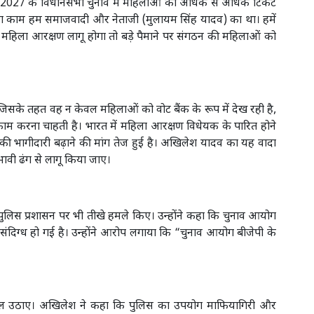
ी 2027 के विधानसभा चुनाव में महिलाओं को अधिक से अधिक टिकट
ने का काम हम समाजवादी और नेताजी (मुलायम सिंह यादव) का था। हमें
 महिला आरक्षण लागू होगा तो बड़े पैमाने पर संगठन की महिलाओं को
जिसके तहत वह न केवल महिलाओं को वोट बैंक के रूप में देख रही है,
भी काम करना चाहती है। भारत में महिला आरक्षण विधेयक के पारित होने
की भागीदारी बढ़ाने की मांग तेज हुई है। अखिलेश यादव का यह वादा
रभावी ढंग से लागू किया जाए।
िस प्रशासन पर भी तीखे हमले किए। उन्होंने कहा कि चुनाव आयोग
संदिग्ध हो गई है। उन्होंने आरोप लगाया कि “चुनाव आयोग बीजेपी के
 सवाल उठाए। अखिलेश ने कहा कि पुलिस का उपयोग माफियागिरी और