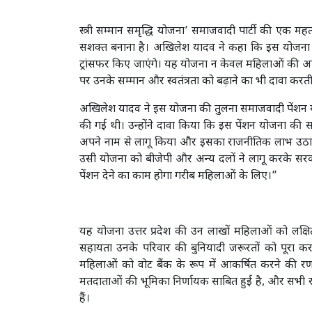
स्त्री सम्मान समृद्धि योजना’ समाजवादी पार्टी की एक मह
सशक्त बनाना है। अखिलेश यादव ने कहा कि इस योजना के 
ट्रांसफर किए जाएंगे। यह योजना न केवल महिलाओं की आर
पर उनके सम्मान और स्वतंत्रता को बढ़ाने का भी दावा करती
अखिलेश यादव ने इस योजना की तुलना समाजवादी पेंशन य
की गई थी। उन्होंने दावा किया कि इस पेंशन योजना की 
अपने नाम से लागू किया और इसका राजनीतिक लाभ उठाया
उसी योजना को बीजेपी और अन्य दलों ने लागू करके सरका
पेंशन देने का काम होगा गरीब महिलाओं के लिए।”
यह योजना उत्तर प्रदेश की उन लाखों महिलाओं को लक्
सहायता उनके परिवार की बुनियादी जरूरतों को पूरा कर
महिलाओं को वोट बैंक के रूप में आकर्षित करने की रणनी
मतदाताओं की भूमिका निर्णायक साबित हुई है, और सभी राजन
हैं।