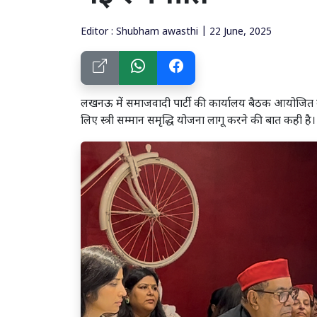
Editor : Shubham awasthi | 22 June, 2025
लखनऊ में समाजवादी पार्टी की कार्यालय बैठक आयोजित क
लिए स्त्री सम्मान समृद्धि योजना लागू करने की बात कही है।