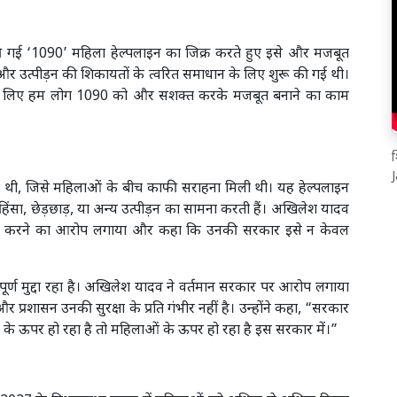
ी गई ‘1090’ महिला हेल्पलाइन का जिक्र करते हुए इसे और मजबूत
और उत्पीड़न की शिकायतों के त्वरित समाधान के लिए शुरू की गई थी।
षा के लिए हम लोग 1090 को और सशक्त करके मजबूत बनाने का काम
श
ी, जिसे महिलाओं के बीच काफी सराहना मिली थी। यह हेल्पलाइन
िंसा, छेड़छाड़, या अन्य उत्पीड़न का सामना करती हैं। अखिलेश यादव
जोर करने का आरोप लगाया और कहा कि उनकी सरकार इसे न केवल
वपूर्ण मुद्दा रहा है। अखिलेश यादव ने वर्तमान सरकार पर आरोप लगाया
्रशासन उनकी सुरक्षा के प्रति गंभीर नहीं है। उन्होंने कहा, “सरकार
सी के ऊपर हो रहा है तो महिलाओं के ऊपर हो रहा है इस सरकार में।”