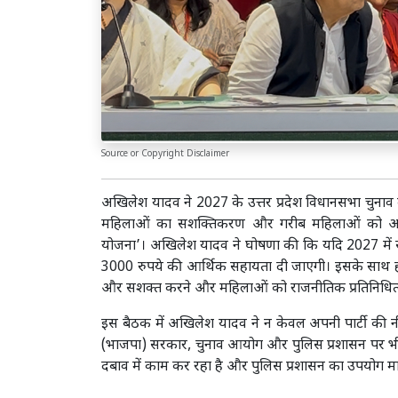
Source or Copyright Disclaimer
अखिलेश यादव ने 2027 के उत्तर प्रदेश विधानसभा चुनाव को 
महिलाओं का सशक्तिकरण और गरीब महिलाओं को आर्थिक स
योजना’। अखिलेश यादव ने घोषणा की कि यदि 2027 में सम
3000 रुपये की आर्थिक सहायता दी जाएगी। इसके साथ ही,
और सशक्त करने और महिलाओं को राजनीतिक प्रतिनिधित्व
इस बैठक में अखिलेश यादव ने न केवल अपनी पार्टी की न
(भाजपा) सरकार, चुनाव आयोग और पुलिस प्रशासन पर भी 
दबाव में काम कर रहा है और पुलिस प्रशासन का उपयोग मा