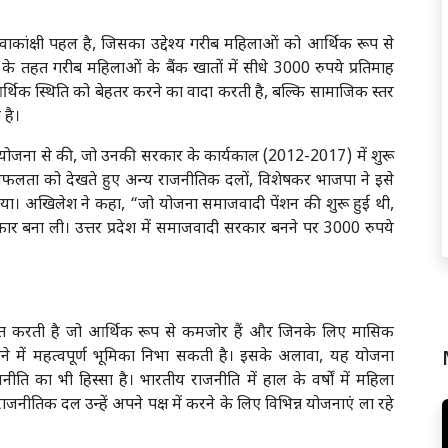
त्वाकांक्षी पहल है, जिसका उद्देश्य गरीब महिलाओं को आर्थिक रूप से
तहत गरीब महिलाओं के बैंक खातों में सीधे 3000 रुपये प्रतिमाह
्थिक स्थिति को बेहतर करने का वादा करती है, बल्कि सामाजिक स्तर
 है।
ोजना से की, जो उनकी सरकार के कार्यकाल (2012-2017) में शुरू
सफलता को देखते हुए अन्य राजनीतिक दलों, विशेषकर भाजपा ने इसे
। अखिलेश ने कहा, “जो योजना समाजवादी पेंशन की शुरू हुई थी,
र बना ली। उत्तर प्रदेश में समाजवादी सरकार बनने पर 3000 रुपये
षित करती है जो आर्थिक रूप से कमजोर हैं और जिनके लिए मासिक
ने में महत्वपूर्ण भूमिका निभा सकती है। इसके अलावा, यह योजना
ति का भी हिस्सा है। भारतीय राजनीति में हाल के वर्षों में महिला
ीतिक दल उन्हें अपने पक्ष में करने के लिए विभिन्न योजनाएं ला रहे