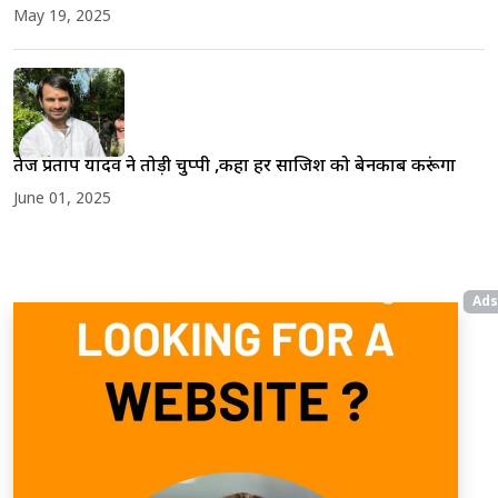
May 19, 2025
तेज प्रताप यादव ने तोड़ी चुप्पी ,कहा हर साजिश को बेनकाब करूंगा
June 01, 2025
Ads