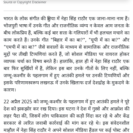
Source or Copyright Disclaimer
भारत के लोक संगीत की दुनिया में नेहा सिंह राठौर एक जाना-माना नाम हैं।
भोजपुरी भाषा में उनके गीत और राजनीतिक व्यंग्य न केवल आम जनता के
बीच लोकप्रिय हैं, बल्कि कई बार सत्ता के गलियारों में भी हलचल मचाने का
काम करते हैं। उनके गीत "बिहार में का बा?", "यूपी में का बा?" और
"एमपी में का बा?" जैसे सवालों के माध्यम से सामाजिक और राजनीतिक
मुद्दों पर तीखी टिप्पणियां करते हैं, जो सोशल मीडिया पर वायरल होकर
व्यापक चर्चा का विषय बनते हैं। हालांकि, हाल ही में नेहा सिंह राठौर एक
बार फिर सुर्खियों में हैं, लेकिन इस बार उनके गीतों के लिए नहीं, बल्कि
जम्मू-कश्मीर के पहलगाम में हुए आतंकी हमले पर उनकी टिप्पणियों और
इसके परिणामस्वरूप लखनऊ में उनके खिलाफ दर्ज देशद्रोह के मुकदमे के
कारण।
22 अप्रैल 2025 को जम्मू-कश्मीर के पहलगाम में हुए आतंकी हमले ने पूरे
देश को झकझोर कर रख दिया। इस घटना ने देश में गुस्से और आक्रोश की
लहर पैदा की, जिसमें लोग पाकिस्तान की कड़ी निंदा कर रहे थे और केंद्र
सरकार से त्वरित जवाबी कार्रवाई की मांग कर रहे थे। इस संवेदनशील
माहौल में नेहा सिंह राठौर ने अपने सोशल मीडिया हैंडल पर कई पोस्ट और