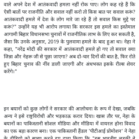
वाले अपने देश में आतंकवादी हमला नहीं रोक पाए। लोग कह रहे हैं कि
ऐसी बातों पर राजनीति और सवाल नहीं करो तो किस बात पर सवाल करूं?
आतंकवादी हमले में देश के लोग मारे जा रहे हैं तो सवाल किस मुद्दे पर
करूं?" उन्होंने यह भी आरोप लगाया कि सरकार इस हमले का इस्तेमाल
आगामी बिहार विधानसभा चुनावों में राजनीतिक लाभ के लिए कर सकती है,
जैसा कि उनके अनुसार, 2019 के पुलवामा हमले के बाद हुआ था। नेहा ने
कहा, "नरेंद्र मोदी की सरकार में आतंकवादी हमले हो गए तो सवाल क्या
जिन्ना और नेहरू जी से पूछा जाएगा? अब दो-चार दिनों की बात है, फिर रोते
हुए बिहार चुनाव की नींव डाली जाएगी और अंधभक्त इसके रील्स शेयर
करेंगे।"
इन बयानों को कुछ लोगों ने सरकार की आलोचना के रूप में देखा, जबकि
अन्य ने इसे राष्ट्रविरोधी और भड़काऊ करार दिया। खास तौर पर, नेहा के
बयानों का पाकिस्तानी सोशल मीडिया और मीडिया में वायरल होना विवाद
का एक बड़ा कारण बना। एक पाकिस्तानी हैंडल 'पीटीआई प्रोमोशन' ने नेहा