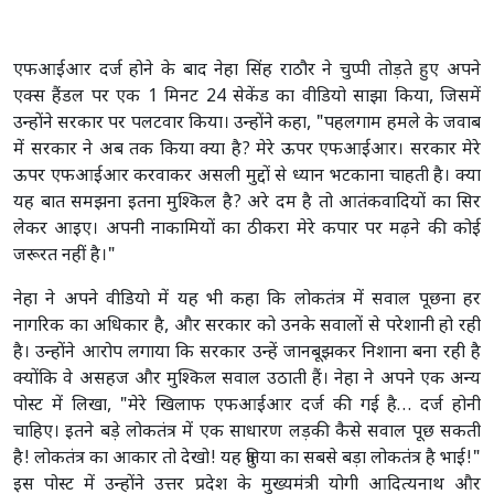
एफआईआर दर्ज होने के बाद नेहा सिंह राठौर ने चुप्पी तोड़ते हुए अपने
एक्स हैंडल पर एक 1 मिनट 24 सेकेंड का वीडियो साझा किया, जिसमें
उन्होंने सरकार पर पलटवार किया। उन्होंने कहा, "पहलगाम हमले के जवाब
में सरकार ने अब तक किया क्या है? मेरे ऊपर एफआईआर। सरकार मेरे
ऊपर एफआईआर करवाकर असली मुद्दों से ध्यान भटकाना चाहती है। क्या
यह बात समझना इतना मुश्किल है? अरे दम है तो आतंकवादियों का सिर
लेकर आइए। अपनी नाकामियों का ठीकरा मेरे कपार पर मढ़ने की कोई
जरूरत नहीं है।"
नेहा ने अपने वीडियो में यह भी कहा कि लोकतंत्र में सवाल पूछना हर
नागरिक का अधिकार है, और सरकार को उनके सवालों से परेशानी हो रही
है। उन्होंने आरोप लगाया कि सरकार उन्हें जानबूझकर निशाना बना रही है
क्योंकि वे असहज और मुश्किल सवाल उठाती हैं। नेहा ने अपने एक अन्य
पोस्ट में लिखा, "मेरे खिलाफ एफआईआर दर्ज की गई है… दर्ज होनी
चाहिए। इतने बड़े लोकतंत्र में एक साधारण लड़की कैसे सवाल पूछ सकती
है! लोकतंत्र का आकार तो देखो! यह दुनिया का सबसे बड़ा लोकतंत्र है भाई!"
इस पोस्ट में उन्होंने उत्तर प्रदेश के मुख्यमंत्री योगी आदित्यनाथ और