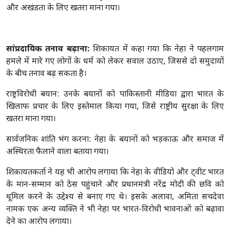
और अखंडता के लिए खतरा माना गया।
सांप्रदायिक तनाव बढ़ाना:
शिकायत में कहा गया कि नेहा ने पहलगाम
हमले में मारे गए लोगों के धर्म को लेकर सवाल उठाए, जिससे दो समुदायों
के बीच तनाव बढ़ सकता है।
राष्ट्रविरोधी बयान: उनके बयानों को पाकिस्तानी मीडिया द्वारा भारत के
खिलाफ प्रचार के लिए इस्तेमाल किया गया, जिसे राष्ट्रीय सुरक्षा के लिए
खतरा माना गया।
सार्वजनिक शांति भंग करना: नेहा के बयानों को भड़काऊ और समाज में
अस्थिरता फैलाने वाला बताया गया।
शिकायतकर्ता ने यह भी आरोप लगाया कि नेहा के वीडियो और ट्वीट भारत
के मान-सम्मान को ठेस पहुंचाने और प्रधानमंत्री नरेंद्र मोदी की छवि को
धूमिल करने के उद्देश्य से बनाए गए थे। इसके अलावा, अमिता सचदेवा
नामक एक अन्य व्यक्ति ने भी नेहा पर भारत-विरोधी भावनाओं को बढ़ावा
देने का आरोप लगाया।