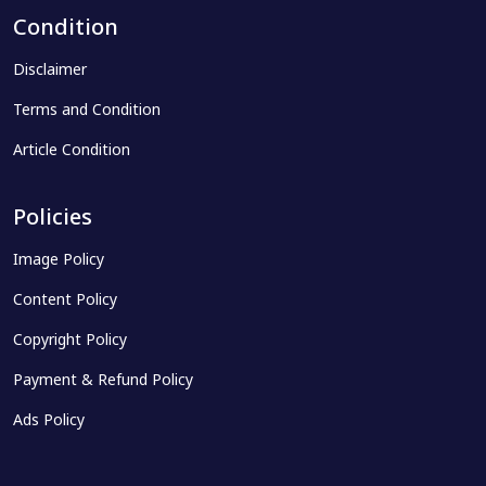
Condition
Disclaimer
Terms and Condition
Article Condition
Policies
Image Policy
Content Policy
Copyright Policy
Payment & Refund Policy
Ads Policy