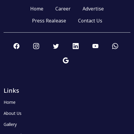
Home
Career
Advertise
Press Realease
Contact Us
Links
Home
About Us
Gallery