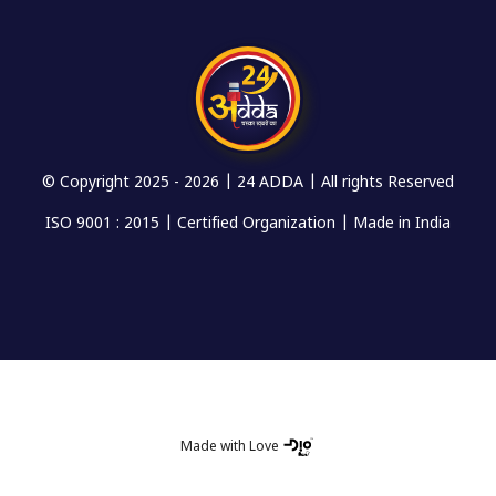
© Copyright 2025 -
2026 | 24 ADDA | All rights Reserved
ISO 9001 : 2015 | Certified Organization | Made in India
Made with Love