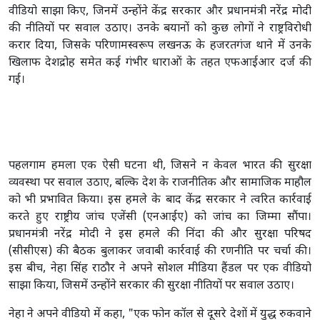
वीडियो साझा किए, जिनमें उन्होंने केंद्र सरकार और प्रधानमंत्री नरेंद्र मोदी
की नीतियों पर सवाल उठाए। उनके बयानों को कुछ लोगों ने राष्ट्रविरोधी
करार दिया, जिसके परिणामस्वरूप लखनऊ के हजरतगंज थाने में उनके
खिलाफ देशद्रोह समेत कई गंभीर धाराओं के तहत एफआईआर दर्ज की
गई।
पहलगाम हमला एक ऐसी घटना थी, जिसने न केवल भारत की सुरक्षा
व्यवस्था पर सवाल उठाए, बल्कि देश के राजनीतिक और सामाजिक माहौल
को भी प्रभावित किया। इस हमले के बाद केंद्र सरकार ने त्वरित कार्रवाई
करते हुए राष्ट्रीय जांच एजेंसी (एनआईए) को जांच का जिम्मा सौंपा।
प्रधानमंत्री नरेंद्र मोदी ने इस हमले की निंदा की और सुरक्षा परिषद
(सीसीएस) की बैठक बुलाकर जवाबी कार्रवाई की रणनीति पर चर्चा की।
इस बीच, नेहा सिंह राठौर ने अपने सोशल मीडिया हैंडल पर एक वीडियो
साझा किया, जिसमें उन्होंने सरकार की सुरक्षा नीतियों पर सवाल उठाए।
नेहा ने अपने वीडियो में कहा, "एक फोन कॉल से दूसरे देशों में युद्ध रुकवाने