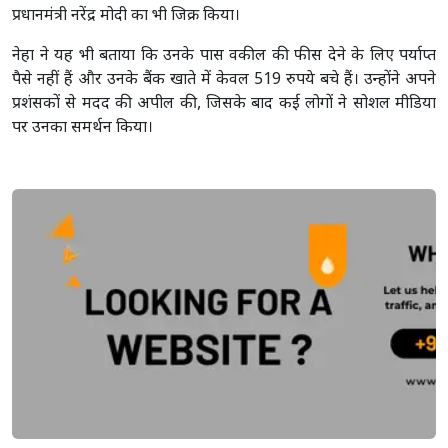
प्रधानमंत्री नरेंद्र मोदी का भी जिक्र किया।
नेहा ने यह भी बताया कि उनके पास वकील की फीस देने के लिए पर्याप्त
पैसे नहीं हैं और उनके बैंक खाते में केवल 519 रुपये बचे हैं। उन्होंने अपने
प्रशंसकों से मदद की अपील की, जिसके बाद कई लोगों ने सोशल मीडिया
पर उनका समर्थन किया।