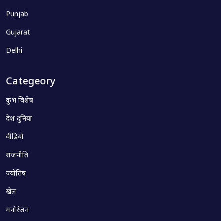
Punjab
Gujarat
Delhi
Categeory
कुंभ विशेष
देश दुनिया
वीडियो
राजनीति
ज्योतिष
खेल
मनोरंजन