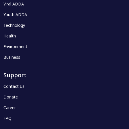
Viral ADDA
Youth ADDA
Technology
Health
Environment
Business
Support
Contact Us
Donate
Career
FAQ