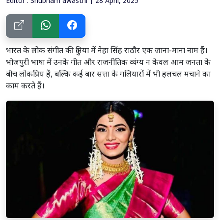
Editor : Shubham awasthi | 28 April, 2025
भारत के लोक संगीत की दुनिया में नेहा सिंह राठौर एक जाना-माना नाम हैं।
भोजपुरी भाषा में उनके गीत और राजनीतिक व्यंग्य न केवल आम जनता के
बीच लोकप्रिय हैं, बल्कि कई बार सत्ता के गलियारों में भी हलचल मचाने का
काम करते हैं।