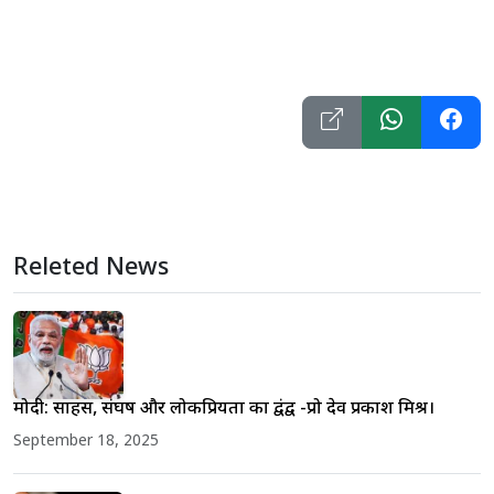
Releted News
मोदी: साहस, संघर्ष और लोकप्रियता का द्वंद्व -प्रो देव प्रकाश मिश्र।
September 18, 2025