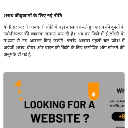
शराब की दुकानों के लिए नई नीति
योगी सरकार ने आबकारी नीति में बड़ा बदलाव करते हुए शराब की दुकानों के
नवीनीकरण की व्यवस्था समाप्त कर दी है। अब हर जिले में ई-लॉटरी के
माध्यम से नए आवंटन किए जाएंगे। इसके अलावा पहली बार प्रदेश में
अंग्रेजी शराब, बीयर और वाइन की बिक्री के लिए कंपोजिट शॉप खोलने की
अनुमति दी गई है।