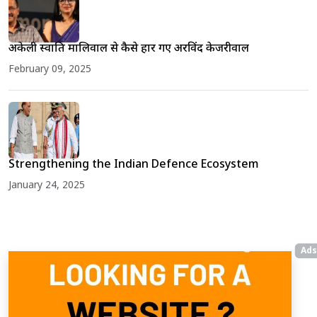
अकेली स्वाति मालिवाल से कैसे हार गए अरविंद केजरीवाल
February 09, 2025
Strengthening the Indian Defence Ecosystem
January 24, 2025
Ads