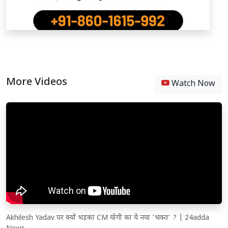
More Videos
Watch Now
Akhilesh Yadav पर क्यों भड़का CM योगी का ये नया 'भक्त' ? | 24adda