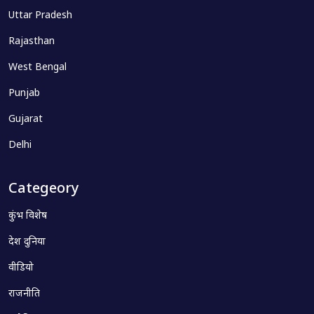
Uttar Pradesh
Rajasthan
West Bengal
Punjab
Gujarat
Delhi
Categeory
कुंभ विशेष
देश दुनिया
वीडियो
राजनीति