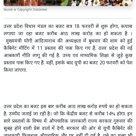
Source or Copyright Disclaimer
उत्तर प्रदेश विधान मंडल का बजट सत्र 18 फरवरी से शुरू होगा, कयास
लगाया जा रहा बजट करीब आठ लाख करोड़ का हो सकता है ।
मुख्यमंत्री योगी आदित्यनाथ की अध्यक्षता में बुधवार की शाम को हुई
कैबिनेट मीटिंग में 11 प्रस्ताव की पास किए गए हैं. उत्तर प्रदेश की नई
आबकारी नीति लागू की गई है. उच्च एवं माध्यमिक शिक्षा से जुड़े कुछ
प्रस्ताव पास किए गए हैं. वहीं, इसके बाद यूपी का बजट 20 फरवरी को पेश
किया जाएगा.
उत्तर प्रदेश का बजट इस बार करीब आठ लाख करोड़ रुपये का हो सकता
है. उम्मीद जताई जा रही है। जो कि केंद्रीय बजट से करीब 14% होगा. इन
सारे प्रस्तावों के विषय में औपचारिक जानकारी राज्य सरकार गुरुवार की
सुबह होने वाली प्रेस वार्ता में देगी. सरकार की ओर से यूपी कैबिनेट की