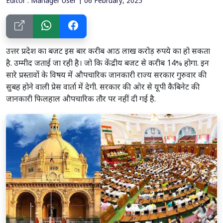
Editor : Manager User | 06 February, 2025
उत्तर प्रदेश का बजट इस बार करीब आठ लाख करोड़ रुपये का हो सकता
है. उम्मीद जताई जा रही है। जो कि केंद्रीय बजट से करीब 14% होगा. इन
सारे प्रस्तावों के विषय में औपचारिक जानकारी राज्य सरकार गुरुवार की
सुबह होने वाली प्रेस वार्ता में देगी. सरकार की ओर से यूपी कैबिनेट की
जानकारी फिलहाल औपचारिक तौर पर नहीं दी गई है.