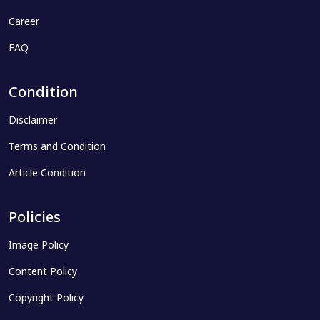
Career
FAQ
Condition
Disclaimer
Terms and Condition
Article Condition
Policies
Image Policy
Content Policy
Copyright Policy