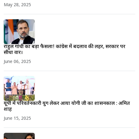
May 28, 2025
राहुल गांधी का बड़ा फैसला! कांग्रेस में बदलाव की लहर, सरकार पर
सीधा वार।
June 06, 2025
यूपी में परिवर्तनकारी युग लेकर आया योगी जी का शासनकाल : अमित
शाह
June 15, 2025