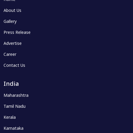
About Us
Gallery
Press Release
Advertise
Career
Contact Us
India
Maharashtra
Tamil Nadu
Kerala
Karnataka