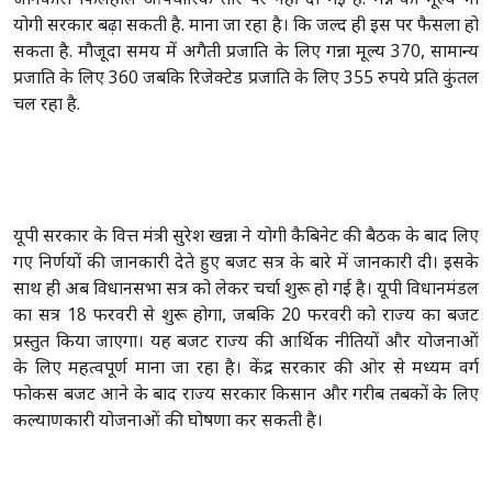
जानकारी फिलहाल औपचारिक तौर पर नहीं दी गई है. गन्ने का मूल्य भी
योगी सरकार बढ़ा सकती है. माना जा रहा है। कि जल्द ही इस पर फैसला हो
सकता है. मौजूदा समय में अगैती प्रजाति के लिए गन्ना मूल्य 370, सामान्य
प्रजाति के लिए 360 जबकि रिजेक्टेड प्रजाति के लिए 355 रुपये प्रति कुंतल
चल रहा है.
यूपी सरकार के वित्त मंत्री सुरेश खन्ना ने योगी कैबिनेट की बैठक के बाद लिए
गए निर्णयों की जानकारी देते हुए बजट सत्र के बारे में जानकारी दी। इसके
साथ ही अब विधानसभा सत्र को लेकर चर्चा शुरू हो गई है। यूपी विधानमंडल
का सत्र 18 फरवरी से शुरू होगा, जबकि 20 फरवरी को राज्य का बजट
प्रस्तुत किया जाएगा। यह बजट राज्य की आर्थिक नीतियों और योजनाओं
के लिए महत्वपूर्ण माना जा रहा है। केंद्र सरकार की ओर से मध्यम वर्ग
फोकस बजट आने के बाद राज्य सरकार किसान और गरीब तबकों के लिए
कल्याणकारी योजनाओं की घोषणा कर सकती है।