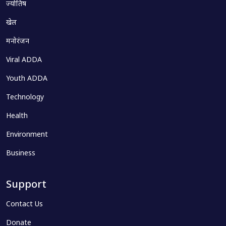
ज्योतिष
खेल
मनोरंजन
Viral ADDA
Youth ADDA
Technology
Health
Environment
Business
Support
Contact Us
Donate