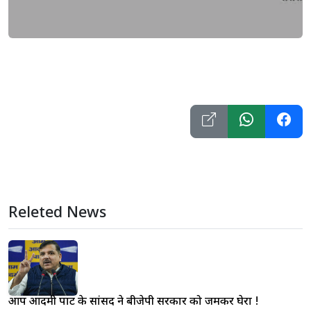
Releted News
आप आदमी पार्टी के सांसद ने बीजेपी सरकार को जमकर घेरा !