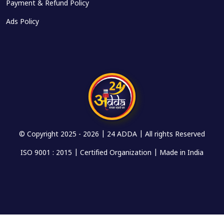
Payment & Refund Policy
Ads Policy
© Copyright 2025 -
2026 | 24 ADDA | All rights Reserved
ISO 9001 : 2015 | Certified Organization | Made in India