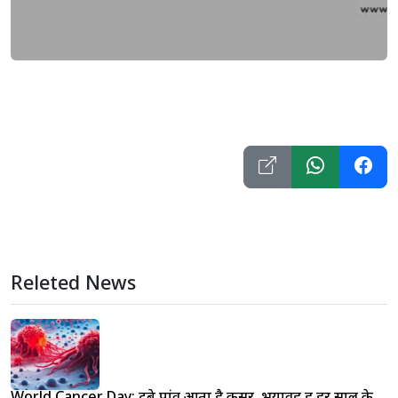
Releted News