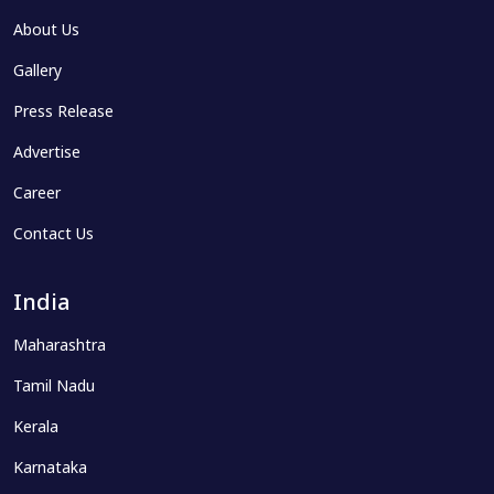
About Us
Gallery
Press Release
Advertise
Career
Contact Us
India
Maharashtra
Tamil Nadu
Kerala
Karnataka