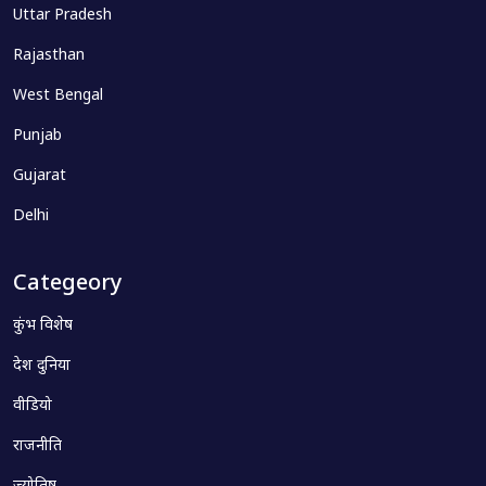
Uttar Pradesh
Rajasthan
West Bengal
Punjab
Gujarat
Delhi
Categeory
कुंभ विशेष
देश दुनिया
वीडियो
राजनीति