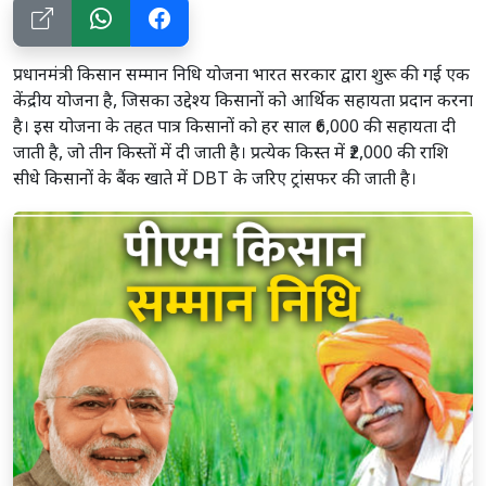
प्रधानमंत्री किसान सम्मान निधि योजना भारत सरकार द्वारा शुरू की गई एक
केंद्रीय योजना है, जिसका उद्देश्य किसानों को आर्थिक सहायता प्रदान करना
है। इस योजना के तहत पात्र किसानों को हर साल ₹6,000 की सहायता दी
जाती है, जो तीन किस्तों में दी जाती है। प्रत्येक किस्त में ₹2,000 की राशि
सीधे किसानों के बैंक खाते में DBT के जरिए ट्रांसफर की जाती है।