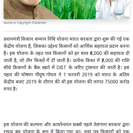
Source or Copyright Disclaimer
प्रधानमंत्री किसान सम्मान निधि योजना भारत सरकार द्वारा शुरू की गई एक
केंद्रीय योजना है, जिसका उद्देश्य किसानों को आर्थिक सहायता प्रदान करना
है। इस योजना के तहत पात्र किसानों को हर साल ₹6,000 की सहायता दी
जाती है, जो तीन किस्तों में दी जाती है। प्रत्येक किस्त में ₹2,000 की राशि
सीधे किसानों के बैंक खाते में DBT के जरिए ट्रांसफर की जाती है। इस
पहल की घोषणा पीयूष गोयल ने 1 फरवरी 2019 को भारत के अंतिम
केंद्रीय बजट 2019 के दौरान की थी इस योजना की लागत 75000 करोड
रुपए है।
इस योजना की कल्पना और कार्यान्वयन सबसे पहले तेलंगाना सरकार द्वारा
रायथु बंधु योजना के रूप में किया गया था। जहां पत्र किसानों को एक