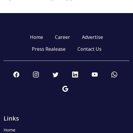
Home
Career
Advertise
Press Realease
Contact Us
Links
Home