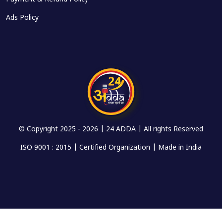
Ads Policy
© Copyright 2025 -
2026 | 24 ADDA | All rights Reserved
ISO 9001 : 2015 | Certified Organization | Made in India