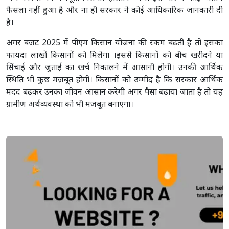
फैसला नहीं हुआ है और ना ही सरकार ने कोई आधिकारिक जानकारी दी
है।
अगर बजट 2025 में पीएम किसान योजना की रकम बढ़ती है तो इसका
फायदा लाखों किसानों को मिलेगा ।इससे किसानों को बीच खरीदने या
सिंचाई और जुताई का खर्च निकालने में आसानी होगी। उनकी आर्थिक
स्थिति भी कुछ मज़बूत होगी। किसानों को उम्मीद है कि सरकार आर्थिक
मदद बढ़कर उनका जीवन आसान करेगी अगर पैसा बढ़ाया जाता है तो यह
ग्रामीण अर्थव्यवस्था को भी मजबूत बनाएगा।