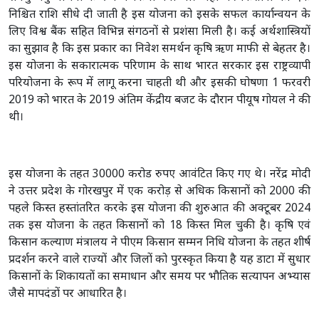
निश्चित राशि सीधे दी जाती है इस योजना को इसके सफल कार्यान्वयन के
लिए विश्व बैंक सहित विभिन्न संगठनों से प्रशंसा मिली है। कई अर्थशास्त्रियों
का सुझाव है कि इस प्रकार का निवेश समर्थन कृषि ऋण माफी से बेहतर है।
इस योजना के सकारात्मक परिणाम के साथ भारत सरकार इस राष्ट्रव्यापी
परियोजना के रूप में लागू करना चाहती थी और इसकी घोषणा 1 फरवरी
2019 को भारत के 2019 अंतिम केंद्रीय बजट के दौरान पीयूष गोयल ने की
थी।
इस योजना के तहत 30000 करोड रुपए आवंटित किए गए थे। नरेंद्र मोदी
ने उत्तर प्रदेश के गोरखपुर में एक करोड़ से अधिक किसानों को 2000 की
पहले किस्त हस्तांतरित करके इस योजना की शुरुआत की अक्टूबर 2024
तक इस योजना के तहत किसानों को 18 किस्त मिल चुकी है। कृषि एवं
किसान कल्याण मंत्रालय ने पीएम किसान सम्मन निधि योजना के तहत शीर्ष
प्रदर्शन करने वाले राज्यों और जिलों को पुरस्कृत किया है यह डाटा में सुधार
किसानों के शिकायतों का समाधान और समय पर भौतिक सत्यापन अभ्यास
जैसे मापदंडों पर आधारित है।