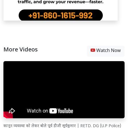
More Videos
Watch Now
कानून व्यवस्था को लेकर बोले पूर्व डीजी सूर्यकुमार | RETD. DG (U.P Police)