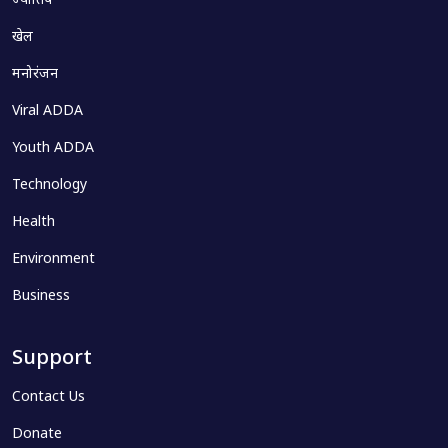
ज्योतिष
खेल
मनोरंजन
Viral ADDA
Youth ADDA
Technology
Health
Environment
Business
Support
Contact Us
Donate