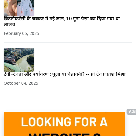
क्रिप्टोकरेंसी के चक्कर में गई जान, 10 गुना पैसा का दिया गया था
लालच
February 05, 2025
देवी–देवता और पर्यावरण : पूजा या चेतावनी? -- प्रो देव प्रकाश मिश्रा
October 04, 2025
Ads