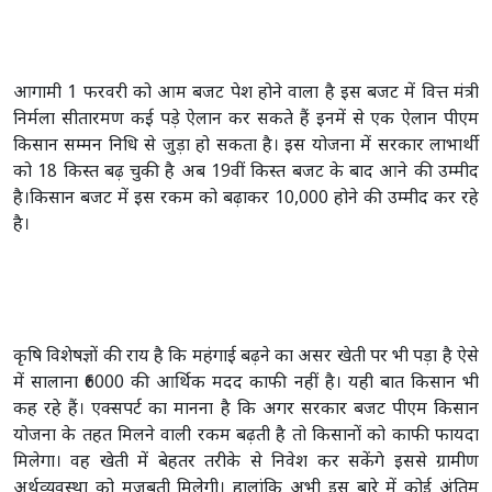
आगामी 1 फरवरी को आम बजट पेश होने वाला है इस बजट में वित्त मंत्री
निर्मला सीतारमण कई पड़े ऐलान कर सकते हैं इनमें से एक ऐलान पीएम
किसान सम्मन निधि से जुड़ा हो सकता है। इस योजना में सरकार लाभार्थी
को 18 किस्त बढ़ चुकी है अब 19वीं किस्त बजट के बाद आने की उम्मीद
है।किसान बजट में इस रकम को बढ़ाकर 10,000 होने की उम्मीद कर रहे
है।
कृषि विशेषज्ञों की राय है कि महंगाई बढ़ने का असर खेती पर भी पड़ा है ऐसे
में सालाना ₹6000 की आर्थिक मदद काफी नहीं है। यही बात किसान भी
कह रहे हैं। एक्सपर्ट का मानना है कि अगर सरकार बजट पीएम किसान
योजना के तहत मिलने वाली रकम बढ़ती है तो किसानों को काफी फायदा
मिलेगा। वह खेती में बेहतर तरीके से निवेश कर सकेंगे इससे ग्रामीण
अर्थव्यवस्था को मजबूती मिलेगी। हालांकि अभी इस बारे में कोई अंतिम