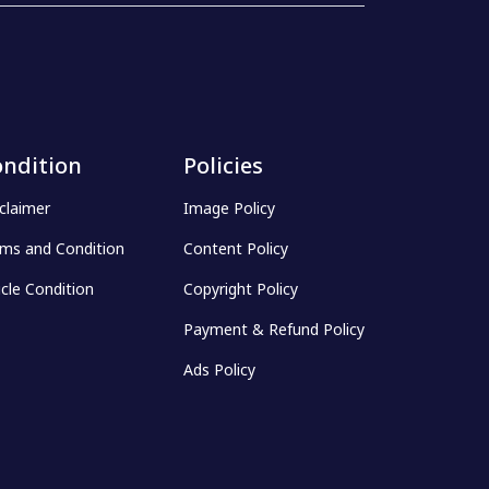
ndition
Policies
claimer
Image Policy
ms and Condition
Content Policy
icle Condition
Copyright Policy
Payment & Refund Policy
Ads Policy