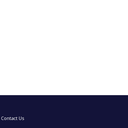
Contact Us