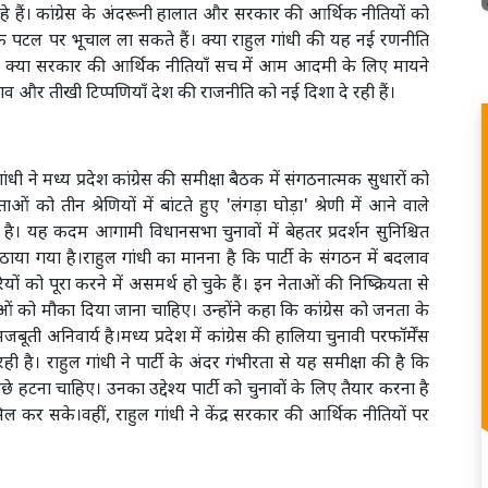
 हैं। कांग्रेस के अंदरूनी हालात और सरकार की आर्थिक नीतियों को
िक पटल पर भूचाल ला सकते हैं। क्या राहुल गांधी की यह नई रणनीति
और क्या सरकार की आर्थिक नीतियाँ सच में आम आदमी के लिए मायने
लाव और तीखी टिप्पणियाँ देश की राजनीति को नई दिशा दे रही हैं।
ांधी ने मध्य प्रदेश कांग्रेस की समीक्षा बैठक में संगठनात्मक सुधारों को
ओं को तीन श्रेणियों में बांटते हुए 'लंगड़ा घोड़ा' श्रेणी में आने वाले
है। यह कदम आगामी विधानसभा चुनावों में बेहतर प्रदर्शन सुनिश्चित
ाया गया है।राहुल गांधी का मानना है कि पार्टी के संगठन में बदलाव
 को पूरा करने में असमर्थ हो चुके हैं। इन नेताओं की निष्क्रियता से
ाओं को मौका दिया जाना चाहिए। उन्होंने कहा कि कांग्रेस को जनता के
अनिवार्य है।मध्य प्रदेश में कांग्रेस की हालिया चुनावी परफॉर्मेंस
ी है। राहुल गांधी ने पार्टी के अंदर गंभीरता से यह समीक्षा की है कि
ीछे हटना चाहिए। उनका उद्देश्य पार्टी को चुनावों के लिए तैयार करना है
सिल कर सके।वहीं, राहुल गांधी ने केंद्र सरकार की आर्थिक नीतियों पर