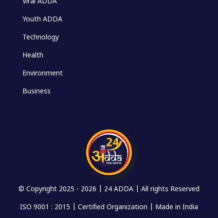
Viral ADDA
Youth ADDA
Technology
Health
Environment
Business
© Copyright 2025 -
2026 | 24 ADDA | All rights Reserved
ISO 9001 : 2015 | Certified Organization | Made in India