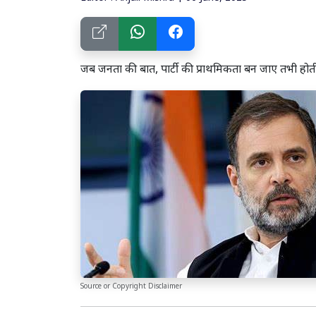
जब जनता की बात, पार्टी की प्राथमिकता बन जाए तभी हो
Source or Copyright Disclaimer