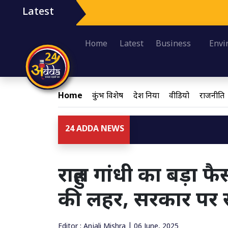
Latest
Home
Latest
Business
Envi
Home
कुंभ विशेष
देश दुनिया
वीडियो
राजनीति
24 ADDA NEWS
राहुल गांधी का बड़ा फै
की लहर, सरकार पर 
Editor : Anjali Mishra | 06 June, 2025