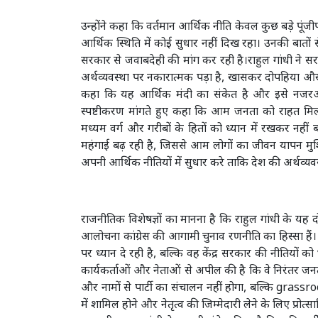
उन्होंने कहा कि वर्तमान आर्थिक नीति केवल कुछ बड़े पू
आर्थिक स्थिति में कोई सुधार नहीं दिख रहा। उनकी बातों 
सरकार से जवाबदेही की मांग कर रही है।राहुल गांधी ने
अर्थव्यवस्था पर नकारात्मक पड़ा है, खासकर दोपहिया और कार
कहा कि यह आर्थिक मंदी का संकेत है और इसे नजरअंद
स्पष्टीकरण मांगते हुए कहा कि आम जनता को राहत मिलन
मध्यम वर्ग और गरीबों के हितों को ध्यान में रखकर नहीं
महंगाई बढ़ रही है, जिससे आम लोगों का जीवन यापन मुश
अपनी आर्थिक नीतियों में सुधार करे ताकि देश की अर्थव्यव
राजनीतिक विशेषज्ञों का मानना है कि राहुल गांधी के यह
आलोचना कांग्रेस की आगामी चुनाव रणनीति का हिस्सा हैं।
पर ध्यान दे रही है, बल्कि वह केंद्र सरकार की नीतियों को
कार्यकर्ताओं और नेताओं से अपील की है कि वे निरंतर जनता
और नामों से पार्टी का संचालन नहीं होगा, बल्कि grassroo
में शामिल होने और नेतृत्व की जिम्मेदारी लेने के लिए प्र