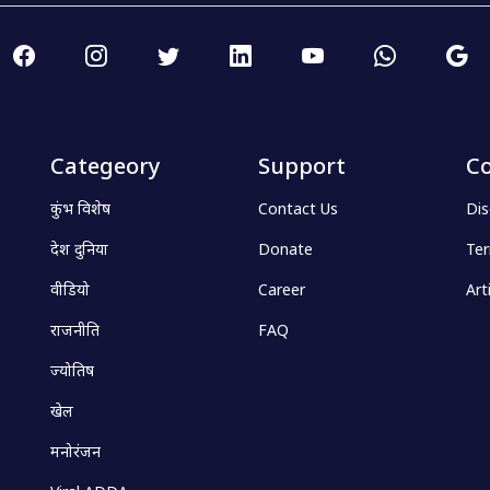
Categeory
Support
Co
कुंभ विशेष
Contact Us
Dis
देश दुनिया
Donate
Ter
वीडियो
Career
Art
राजनीति
FAQ
ज्योतिष
खेल
मनोरंजन