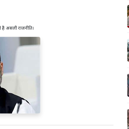
ती है असली राजनीति।