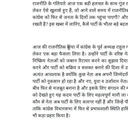
राजनीति के गलियारे आज एक बड़ी हलचल के साथ गूंज रहे
लेकर ऐसे खुलासे हुए हैं, जो आने वाले समय में राजनीत
कांग्रेस को फिर से जनता के दिलों तक पहुंचा पाएगी? 
रखती हैं? इस खबर में जानिए, कैसे पार्टी के भीतर बड़े बद
आज की राजनीतिक दुनिया में कांग्रेस के पूर्व अध्यक्ष राहुल ग
लेकर एक बड़ा फैसला लिया है। उन्होंने पार्टी के वरिष्ठ नेता
निष्क्रिय नेताओं को जबरन रिटायर करने का सुझाव दिया 
करने और पार्टी को सक्रिय व सशक्त बनाने की दिशा में उठ
अत्यंत आवश्यक है क्योंकि कुछ नेता अब अपनी जिम्मेदारियों
पार्टी को नुकसान हो रहा है और नए, युवा व उर्जावान नेत
बीच फिर से मजबूत बनाना है और इसके लिए संगठन की मजबूती 
को देखते हुए यह कदम पार्टी के लिए महत्वपूर्ण मानी जा रह
कौन से नेता अब पार्टी के लिए कारगर नहीं हैं और जिन्हें प
ताकि कांग्रेस विधानसभा में फिर से प्रभावशाली स्थिति हा
भी कड़ा प्रहार किया है।