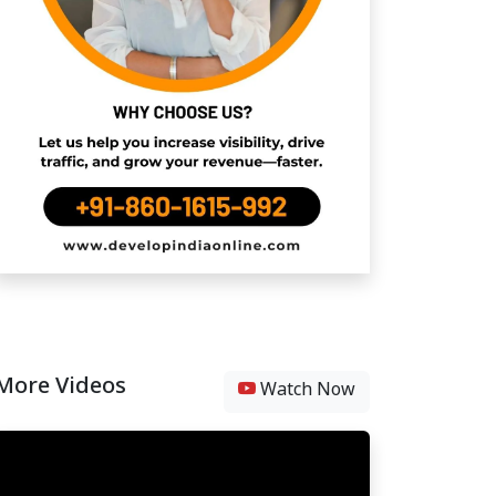
More Videos
Watch Now