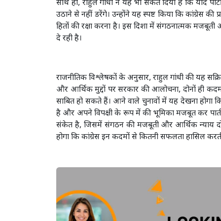
साथ ही, राहुल गांधी ने यह भी संकेत दिया है कि यदि पा
उठाने से नहीं डरेंगे। उन्होंने यह स्पष्ट किया कि कांग्रेस
हितों की रक्षा करना है। इस दिशा में संगठनात्मक मजबूती औ
दे रही है।
राजनीतिक विश्लेषकों के अनुसार, राहुल गांधी की यह सक्रि
और आर्थिक मुद्दों पर सरकार की आलोचना, दोनों ही कदम कांग
साबित हो सकते हैं। आने वाले चुनावों में यह देखना होगा क
है और अपने विपक्षी के रूप में की भूमिका मजबूत कर पात
संकेत है, जिसमें संगठन की मजबूती और आर्थिक न्याय द
होगा कि कांग्रेस इन कदमों से कितनी सफलता हासिल करती 