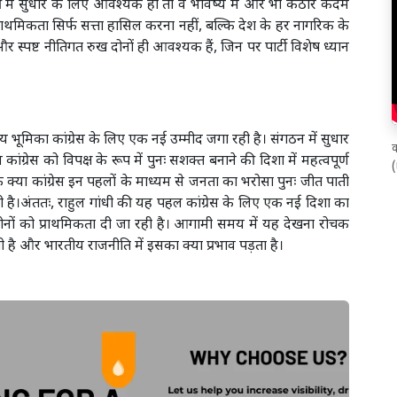
र्टी में सुधार के लिए आवश्यक हो तो वे भविष्य में और भी कठोर कदम
 की प्राथमिकता सिर्फ सत्ता हासिल करना नहीं, बल्कि देश के हर नागरिक के
र स्पष्ट नीतिगत रुख दोनों ही आवश्यक हैं, जिन पर पार्टी विशेष ध्यान
य भूमिका कांग्रेस के लिए एक नई उम्मीद जगा रही है। संगठन में सुधार
क
्रेस को विपक्ष के रूप में पुनः सशक्त बनाने की दिशा में महत्वपूर्ण
ि क्या कांग्रेस इन पहलों के माध्यम से जनता का भरोसा पुनः जीत पाती
ी है।अंततः, राहुल गांधी की यह पहल कांग्रेस के लिए एक नई दिशा का
ोनों को प्राथमिकता दी जा रही है। आगामी समय में यह देखना रोचक
है और भारतीय राजनीति में इसका क्या प्रभाव पड़ता है।