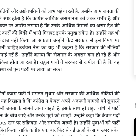
ंजीपतियों और उद्योगपतियों को लाभ पहुंचा रही है, जबकि आम जनता की
से स्पष्ट होता है कि कांग्रेस आर्थिक असमानता को लेकर गंभीर है और
 सरकार पर आरोप लगाया है कि उनके आर्थिक फैसलों का असर देश की
ों की बिक्री में भारी गिरावट इसके प्रमुख संकेत हैं। उन्होंने यह भी
ाज नहीं किया जा सकता। उन्होंने केंद्र सरकार से इस विषय पर
ी चाहिए।कांग्रेस नेता का यह भी कहना है कि सरकार की नीतियाँ
 बनाई गई हैं। उन्होंने बताया कि रोजगार के अवसर कम हो रहे हैं और
्किल होता जा रहा है। राहुल गांधी ने सरकार से अपील की है कि वह
स्था को पुनः पटरी पर लाया जा सके।
 दोनों कदम पार्टी में संगठन सुधार और सरकार की आर्थिक नीतियों की
 यह दिखाता है कि कांग्रेस न केवल अपने अंदरूनी मामलों को सुधारने
 भी जनता के सामने लाना चाहती है।इसके साथ ही राहुल गांधी ने पार्टी
 के बीच जाएं और उनके मुद्दों को समझें। उन्होंने कहा कि केवल पदों
ts स्तर पर सक्रियता और समर्पण जरूरी है। उन्होंने युवाओं को पार्टी
ोत्साहित किया, ताकि कांग्रेस एक बार फिर से नई ऊर्जा के साथ उभर सके।