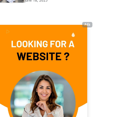
June 18, 2025
Ads