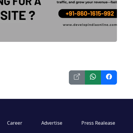
Career
Advertise
Press Realease