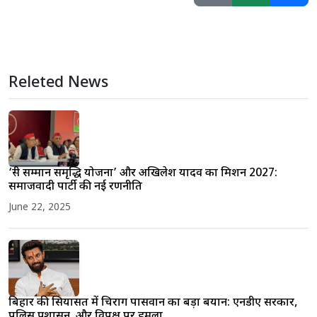
Releted News
‘स्त्री सम्मान समृद्धि योजना’ और अखिलेश यादव का मिशन 2027:
समाजवादी पार्टी की नई रणनीति
June 22, 2025
बिहार की सियासत में चिराग पासवान का बड़ा बयान: एनडीए सरकार,
पुलिस प्रशासन, और विपक्ष पर हमला