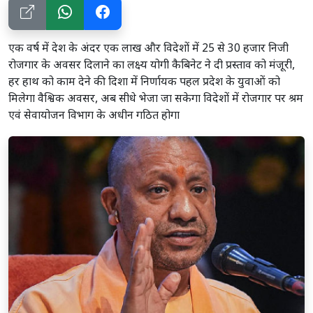
एक वर्ष में देश के अंदर एक लाख और विदेशों में 25 से 30 हजार निजी
रोजगार के अवसर दिलाने का लक्ष्य योगी कैबिनेट ने दी प्रस्ताव को मंजूरी,
हर हाथ को काम देने की दिशा में निर्णायक पहल प्रदेश के युवाओं को
मिलेगा वैश्विक अवसर, अब सीधे भेजा जा सकेगा विदेशों में रोजगार पर श्रम
एवं सेवायोजन विभाग के अधीन गठित होगा