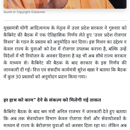
Source or Copyright Disclaimer
मुख्यमंत्री योगी आदित्यनाथ के नेतृत्व में उत्तर प्रदेश सरकार ने गुरुवार को
कैबिनेट की बैठक में एक ऐतिहासिक निर्णय लेते हुए ‘उत्तर प्रदेश रोजगार
मिशन’ के गठन के प्रस्ताव को अनुमोदित कर दिया। इस मिशन का उद्देश्य न
केवल राज्य के युवाओं को देश में रोजगार उपलब्ध कराना है, बल्कि उन्हें
विदेशों में भी नियोजन के अवसर दिलाना है वह भी अब सीधे राज्य सरकार
के माध्यम से। कैबिनेट की बैठक के बाद सरकार के इस निर्णय की
जानकारी दी गई। वित्त एवं संसदीय कार्यमंत्री सुरेश खन्ना ने बताया कि बैठक
में कुल 30 प्रस्तावों को अनुमोदन प्रदान किया गया।
हर हाथ को काम" देने के संकल्प को मिलेगी नई ताकत
कैबिनेट बैठक के बाद श्रम मंत्री अनिल राजभर ने जानकारी देते हुए बताया
कि अब तक सेवायोजन विभाग केवल रोजगार मेलों और सेवायोजकों के
माध्यम से राज्य के बेरोजगार युवाओं को अवसर दिला रहा था। लेकिन अब