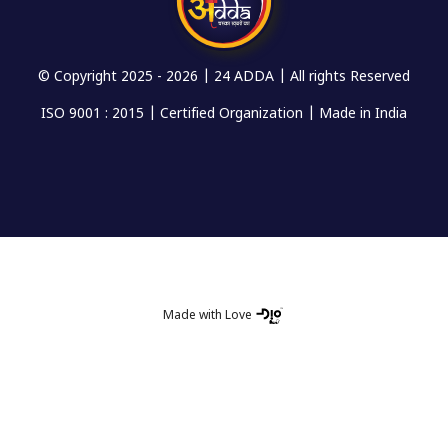
© Copyright 2025 -
2026 | 24 ADDA | All rights Reserved
ISO 9001 : 2015 | Certified Organization | Made in India
Made with Love