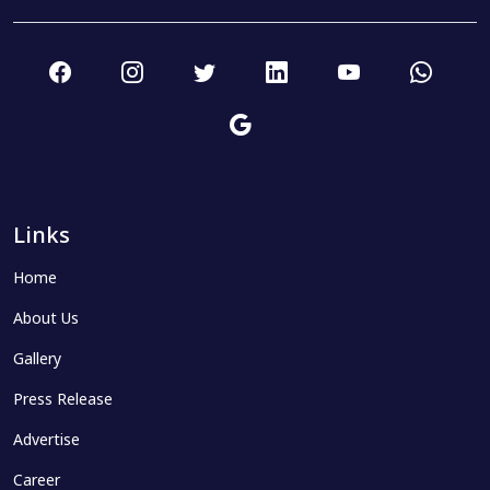
Links
Home
About Us
Gallery
Press Release
Advertise
Career