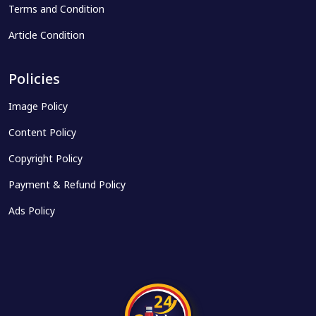
Terms and Condition
Article Condition
Policies
Image Policy
Content Policy
Copyright Policy
Payment & Refund Policy
Ads Policy