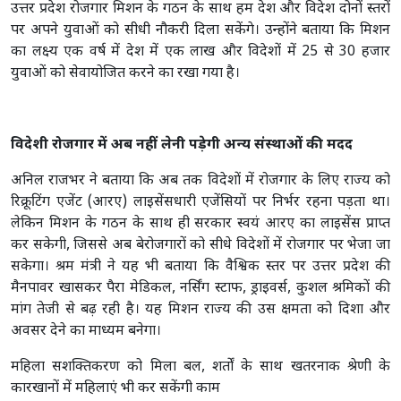
उत्तर प्रदेश रोजगार मिशन के गठन के साथ हम देश और विदेश दोनों स्तरों
पर अपने युवाओं को सीधी नौकरी दिला सकेंगे। उन्होंने बताया कि मिशन
का लक्ष्य एक वर्ष में देश में एक लाख और विदेशों में 25 से 30 हजार
युवाओं को सेवायोजित करने का रखा गया है।
विदेशी रोजगार में अब नहीं लेनी पड़ेगी अन्य संस्थाओं की मदद
अनिल राजभर ने बताया कि अब तक विदेशों में रोजगार के लिए राज्य को
रिक्रूटिंग एजेंट (आरए) लाइसेंसधारी एजेंसियों पर निर्भर रहना पड़ता था।
लेकिन मिशन के गठन के साथ ही सरकार स्वयं आरए का लाइसेंस प्राप्त
कर सकेगी, जिससे अब बेरोजगारों को सीधे विदेशों में रोजगार पर भेजा जा
सकेगा। श्रम मंत्री ने यह भी बताया कि वैश्विक स्तर पर उत्तर प्रदेश की
मैनपावर खासकर पैरा मेडिकल, नर्सिंग स्टाफ, ड्राइवर्स, कुशल श्रमिकों की
मांग तेजी से बढ़ रही है। यह मिशन राज्य की उस क्षमता को दिशा और
अवसर देने का माध्यम बनेगा।
महिला सशक्तिकरण को मिला बल, शर्तों के साथ खतरनाक श्रेणी के
कारखानों में महिलाएं भी कर सकेंगी काम