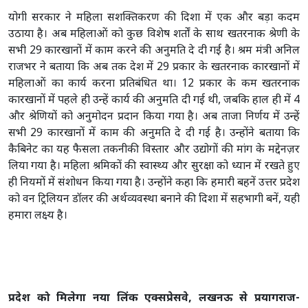
योगी सरकार ने महिला सशक्तिकरण की दिशा में एक और बड़ा कदम
उठाया है। अब महिलाओं को कुछ विशेष शर्तों के साथ खतरनाक श्रेणी के
सभी 29 कारखानों में काम करने की अनुमति दे दी गई है। श्रम मंत्री अनिल
राजभर ने बताया कि अब तक देश में 29 प्रकार के खतरनाक कारखानों में
महिलाओं का कार्य करना प्रतिबंधित था। 12 प्रकार के कम खतरनाक
कारखानों में पहले ही उन्हें कार्य की अनुमति दी गई थी, जबकि हाल ही में 4
और श्रेणियों को अनुमोदन प्रदान किया गया है। अब ताजा निर्णय में उन्हें
सभी 29 कारखानों में काम की अनुमति दे दी गई है। उन्होंने बताया कि
कैबिनेट का यह फैसला तकनीकी विस्तार और उद्योगों की मांग के मद्देनज़र
लिया गया है। महिला श्रमिकों की स्वास्थ्य और सुरक्षा को ध्यान में रखते हुए
ही नियमों में संशोधन किया गया है। उन्होंने कहा कि हमारी बहनें उत्तर प्रदेश
को वन ट्रिलियन डॉलर की अर्थव्यवस्था बनाने की दिशा में सहभागी बनें, यही
हमारा लक्ष्य है।
प्रदेश को मिलेगा नया लिंक
एक्सप्रेसवे, लखनऊ से प्रयागराज-