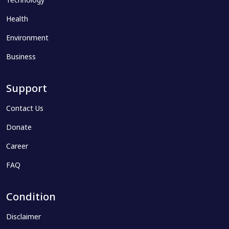
Technology
Health
Environment
Business
Support
Contact Us
Donate
Career
FAQ
Condition
Disclaimer