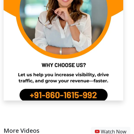
More Videos
Watch Now