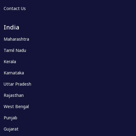
Contact Us
India
Maharashtra
Tamil Nadu
Kerala
Karnataka
Uttar Pradesh
Rajasthan
West Bengal
Punjab
Gujarat