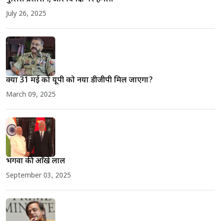
July 26, 2025
क्या 31 मई को यूपी को नया डीजीपी मिल जाएगा?
March 09, 2025
भगवा की आँखे लाल
September 03, 2025