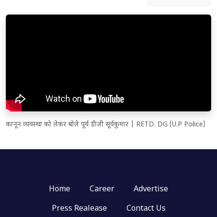
कानून व्यवस्था को लेकर बोले पूर्व डीजी सूर्यकुमार | RETD. DG (U.P Police)
Home
Career
Advertise
Press Realease
Contact Us