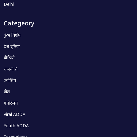
Delhi
Categeory
कुंभ विशेष
देश दुनिया
वीडियो
राजनीति
ज्योतिष
खेल
मनोरंजन
Viral ADDA
Youth ADDA