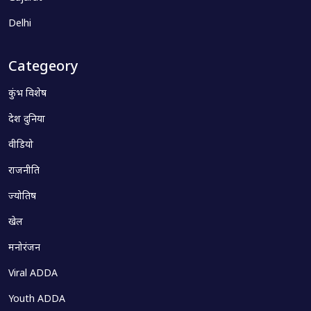
Delhi
Categeory
कुंभ विशेष
देश दुनिया
वीडियो
राजनीति
ज्योतिष
खेल
मनोरंजन
Viral ADDA
Youth ADDA