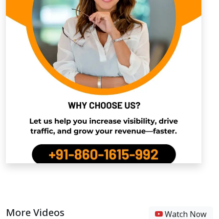
More Videos
Watch Now