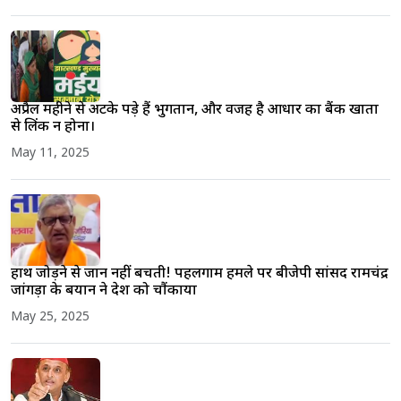
अप्रैल महीने से अटके पड़े हैं भुगतान, और वजह है आधार का बैंक खातों
से लिंक न होना।
May 11, 2025
हाथ जोड़ने से जान नहीं बचती! पहलगाम हमले पर बीजेपी सांसद रामचंद्र
जांगड़ा के बयान ने देश को चौंकाया
May 25, 2025