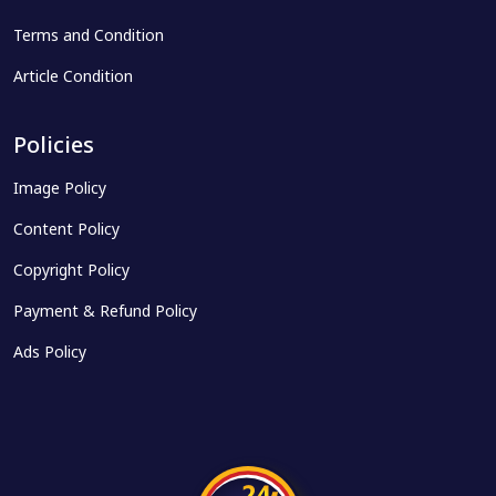
Terms and Condition
Article Condition
Policies
Image Policy
Content Policy
Copyright Policy
Payment & Refund Policy
Ads Policy