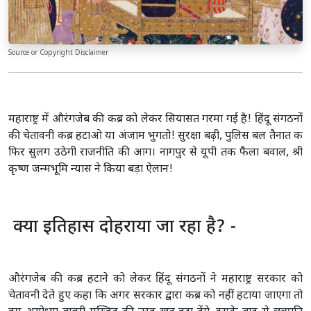
Source or Copyright Disclaimer
महाराष्ट्र में औरंगजेब की कब्र को लेकर सियासत गरमा गई है! हिंदू संगठनों
की चेतावनी कब्र हटाओ या अंजाम भुगतो! सुरक्षा बढ़ी, पुलिस बल तैनात क
फिर सुलग उठेगी राजनीति की आग। नागपुर से यूपी तक फैला बवाल, श्री
कृष्ण जन्मभूमि न्यास ने किया बड़ा ऐलान!
क्या इतिहास दोहराया जा रहा है? -
औरंगजेब की कब्र हटाने को लेकर हिंदू संगठनों ने महाराष्ट्र सरकार को
चेतावनी देते हुए कहा कि अगर सरकार द्वारा कब्र को नहीं हटाया जाएगा तो