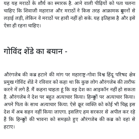
यह यह मराठों के शौर्य का स्मारक है. आने वाली पीढ़ियों को पता चलना
चाहिए कि शिवाजी महाराज और मराठों ने किस तरह आक्रामक दुश्मनों से
लड़ाई लड़ी, लेकिन वे मराठों पर हावी नहीं हो सके. यह इतिहास है और इसे
ऐसा ही रहना चाहिए।
गोविंद शेंडे का बयान -
औरंगजेब की कब्र हटाने की मांग पर महाराष्ट्र-गोवा विश्व हिंदू परिषद क्षेत्र
प्रमुख गोविंद शेंडे ने रविवार को कहा था कि कुछ लोग औरंगजेब की तारीफ
करने में लगे हैं. मैं कहना चाहता हूं कि वह देश का आइकॉन नहीं हो सकता
है. औरंगजेब ने देश पर बहुत अत्याचार किया। हिन्दुओं पर अत्याचार किया।
अपने पिता के साथ अत्याचार किया. ऐसे क्रूर व्यक्ति को कोई भी चिह्न इस
देश में अब सहन नहीं किया जाएगा. इसलिए हम सरकार से अपील कर रहे
हैं कि हिन्दुओं की भावना को समझते हुए औरंगजेब की कब्र को वहां से
हटाए।