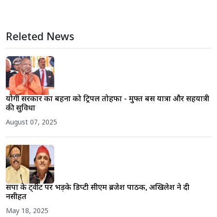
Releted News
योगी सरकार का बहनों को ट्रिपल तोहफा - मुफ्त बस यात्रा और सहयात्री
की सुविधा
August 07, 2025
सपा के ट्वीट पर भड़के डिप्टी सीएम ब्रजेश पाठक, अखिलेश ने दी
नसीहत
May 18, 2025