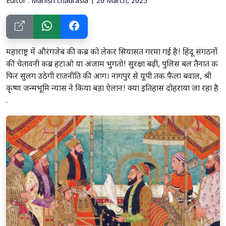
Editor : Manish chaurasia | 20 March, 2025
महाराष्ट्र में औरंगजेब की कब्र को लेकर सियासत गरमा गई है! हिंदू संगठनों
की चेतावनी कब्र हटाओ या अंजाम भुगतो! सुरक्षा बढ़ी, पुलिस बल तैनात क
फिर सुलग उठेगी राजनीति की आग। नागपुर से यूपी तक फैला बवाल, श्री
कृष्ण जन्मभूमि न्यास ने किया बड़ा ऐलान! क्या इतिहास दोहराया जा रहा है
.