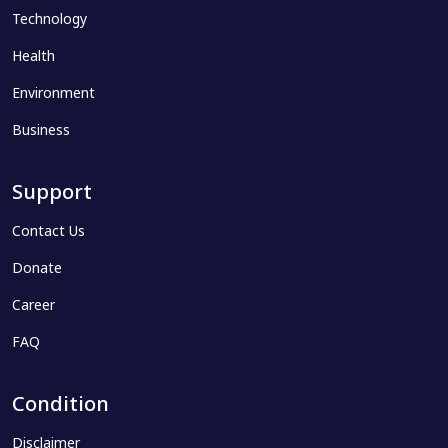
Technology
Health
Environment
Business
Support
Contact Us
Donate
Career
FAQ
Condition
Disclaimer