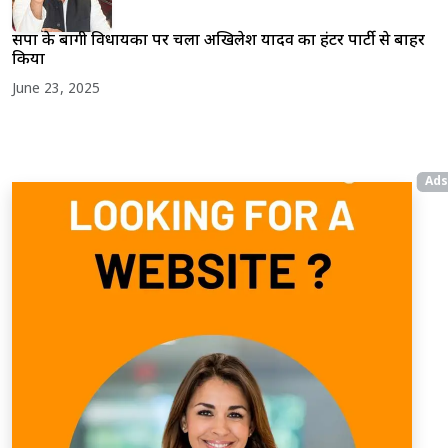
सपा के बागी विधायकों पर चला अखिलेश यादव का हंटर पार्टी से बाहर
किया
June 23, 2025
Ads