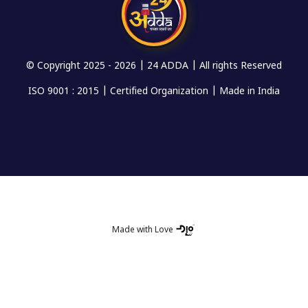
© Copyright 2025 -
2026 | 24 ADDA | All rights Reserved
ISO 9001 : 2015 | Certified Organization | Made in India
Made with Love