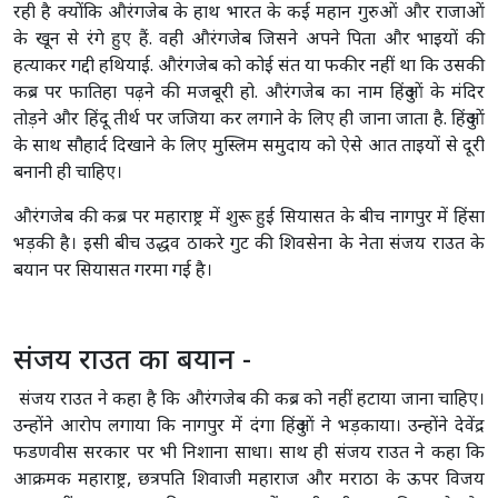
रही है क्योंकि औरंगजेब के हाथ भारत के कई महान गुरुओं और राजाओं
के खून से रंगे हुए हैं. वही औरंगजेब जिसने अपने पिता और भाइयों की
हत्याकर गद्दी हथियाई. औरंगजेब को कोई संत या फकीर नहीं था कि उसकी
कब्र पर फातिहा पढ़ने की मजबूरी हो. औरंगजेब का नाम हिंदुओं के मंदिर
तोड़ने और हिंदू तीर्थ पर जजिया कर लगाने के लिए ही जाना जाता है. हिंदुओं
के साथ सौहार्द दिखाने के लिए मुस्लिम समुदाय को ऐसे आत ताइयों से दूरी
बनानी ही चाहिए।
औरंगजेब की कब्र पर महाराष्ट्र में शुरू हुई सियासत के बीच नागपुर में हिंसा
भड़की है। इसी बीच उद्धव ठाकरे गुट की शिवसेना के नेता संजय राउत के
बयान पर सियासत गरमा गई है।
संजय राउत का बयान -
संजय राउत ने कहा है कि औरंगजेब की कब्र को नहीं हटाया जाना चाहिए।
उन्होंने आरोप लगाया कि नागपुर में दंगा हिंदुओं ने भड़काया। उन्होंने देवेंद्र
फडणवीस सरकार पर भी निशाना साधा। साथ ही संजय राउत ने कहा कि
आक्रमक महाराष्ट्र, छत्रपति शिवाजी महाराज और मराठा के ऊपर विजय