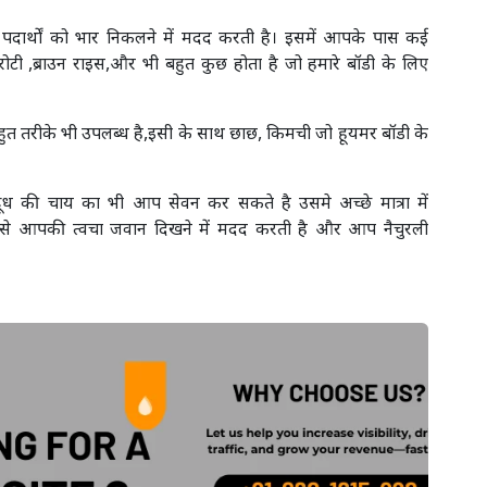
पदार्थों को भार निकलने में मदद करती है। इसमें आपके पास कई
ी रोटी ,ब्राउन राइस,और भी बहुत कुछ होता है जो हमारे बॉडी के लिए
ुत तरीके भी उपलब्ध है,इसी के साथ छाछ, किमची जो हूयमर बॉडी के
ूध की चाय का भी आप सेवन कर सकते है उसमे अच्छे मात्रा में
 खाने से आपकी त्वचा जवान दिखने में मदद करती है और आप नैचुरली