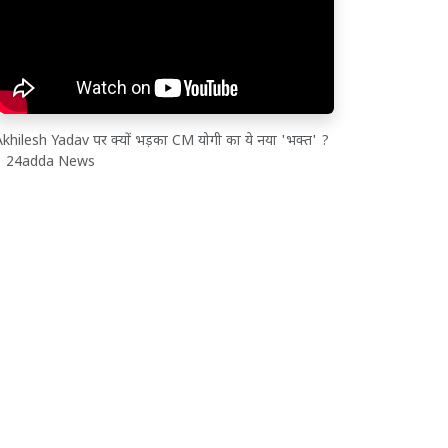
khilesh Yadav पर क्यों भड़का CM योगी का ये नया 'भक्त' ?
| 24adda News