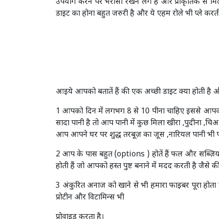
उपयोग करने पर भरोसा रखने लगे है और प्राकृतिक से मिली 
डाइट का होना बहुत जरुरी है और ये एहम रोले भी प्ले करती
आइये आपको बतातें हैं की एक अच्छी डाइट क्या होती है 
1 आपको दिन में लगभग 8 से 10 पीना चाहिए इससे आपकी स
सादा पानी है तो आप पानी में कुछ मिला खीरा ,पुदीना 
आप आपने घर पर शुद्ध तरबूज़ का जूस ,नारियल पानी भी पी
2 आप के पास बहुत (options ) होतें हैं फल और सब्ज़िया
होती हैं जो आपको हस्त पुष्ट बनाने में मदद करती है जैस
3 अंकुरित अनाज को खाने से भी हमारा फाइबर पूरा होता
प्रोटीन और विटामिन्स भी
प्रोवाइड करता है।