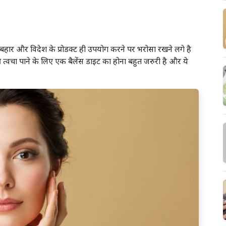
बहार और विदेश के प्रोडक्ट ही उपयोग करने पर भरोसा रखने लगे है
छी त्वचा पाने के लिए एक बैलेंस डाइट का होना बहुत जरुरी है और ये