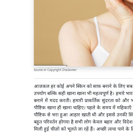
Source or Copyright Disclaimer
आजकल हर कोई अपने स्किन को साफ़ बनाने के लिए सब कु
उपयोग बल्कि सही खाना खाना भी महत्वपूर्ण है। हमारे भ
बनाने में मदद करती। हमारी प्राकर्तिक सुंदरता को और 
पौष्टिक खाना ही खाना चाहिए। पहले के समय में महिकाए
पौष्टिक से भरा हुआ आहार खाती थी और इससे उनकी स्क
बहुत परिवर्तन होगया है सभी लोग केवल बहार और विदेश क
मिली हुई चीज़ो को भूलते जा रहें हैं। अच्छी त्वचा पाने क