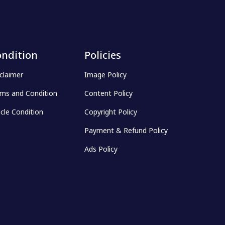
ndition
Policies
claimer
Image Policy
ms and Condition
Content Policy
icle Condition
Copyright Policy
Payment & Refund Policy
Ads Policy