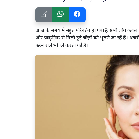
आज के समय में बहुत परिवर्तन हो गया है सभी लोग केवल 
और प्राकृतिक से मिली हुई चीज़ो को भूलते जा रहें हैं। अच्
एहम रोले भी प्ले करती गई है।