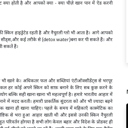
 क्या होती है और आपको क्या - क्या चीज़े खान पान में ऐड करनी
्किन हाइड्रेटेड रहती है और नैचुरली ग्लो भी आता है। आगे आपको
,चिअ सीड्स,और कई तरीके से (detox water)बना कर पी सकते हैं। और
 सकतें हैं।
 भी खाने के। अधिकतर फल और सब्ज़ियां एंटीऑक्‍सीडेंट्स से भरपूर
।आजकल हर कोई अपने स्किन को साफ़ बनाने के लिए सब कुछ करने के
ोग बल्कि सही खाना खाना भी महत्वपूर्ण है। हमारे भारतीय आहार में
ने में मदद करती। हमारी प्राकर्तिक सुंदरता को और भी ज्यादा बढ़ने
्टिक खाना ही खाना चाहिए। पहले के समय में महिकाएँ कास्मेटिक का
ौष्टिक से भरा हुआ आहार खाती थी और इससे उनकी स्किन नैचुरली
त परिवर्तन होगया है सभी लोग केवल बहार और विदेश के प्रोडक्ट ही