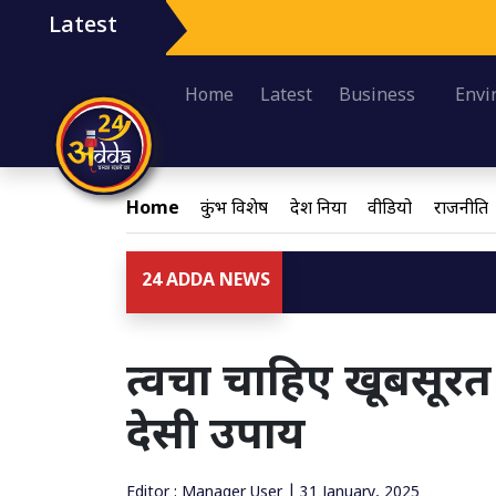
Latest
Home
Latest
Business
Envi
Home
कुंभ विशेष
देश दुनिया
वीडियो
राजनीति
24 ADDA NEWS
त्वचा चाहिए खूबसूर
देसी उपाय
Editor : Manager User | 31 January, 2025