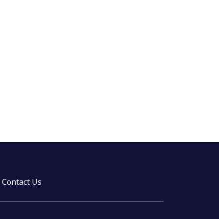
Contact Us