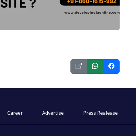
Career
Advertise
Press Realease