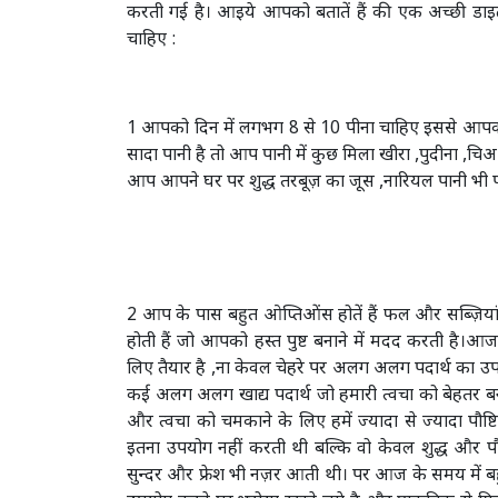
करती गई है। आइये आपको बतातें हैं की एक अच्छी डाइट
चाहिए :
1 आपको दिन में लगभग 8 से 10 पीना चाहिए इससे आपकी स
सादा पानी है तो आप पानी में कुछ मिला खीरा ,पुदीना 
आप आपने घर पर शुद्ध तरबूज़ का जूस ,नारियल पानी भी पी
2 आप के पास बहुत ओप्तिओंस होतें हैं फल और सब्ज़ियां
होती हैं जो आपको हस्त पुष्ट बनाने में मदद करती है
लिए तैयार है ,ना केवल चेहरे पर अलग अलग पदार्थ का उपय
कई अलग अलग खाद्य पदार्थ जो हमारी त्वचा को बेहतर बना
और त्वचा को चमकाने के लिए हमें ज्यादा से ज्यादा पौष
इतना उपयोग नहीं करती थी बल्कि वो केवल शुद्ध और प
सुन्दर और फ्रेश भी नज़र आती थी। पर आज के समय में बहु