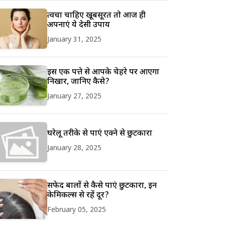
त्वचा चाहिए खूबसूरत तो आज ही
अपनाएं ये देसी उपाय
January 31, 2025
इस एक पत्ते से आपके चेहरे पर आएगा
निखार, जानिए कैसे?
January 27, 2025
घरेलू तरीके से पाएं एक्ने से छुटकारा
January 28, 2025
सफेद बालों से कैसे पाएं छुटकारा, इन
केमिकल्स से रहें दूर?
February 05, 2025