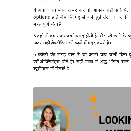
4 अनाज का सेवन ज़रूर करे वो आपके बॉडी से विषैले 
options होतें जैसे की गेंहू से बानी हुई रोटी ,बाजरे क
महत्वपूर्ण होता है।
5 दही तो हम सब सबको पसंद होती है और उसे खाने के बह
अंदर सही बैक्टीरिया को बढ़ने में मदद करते है। .
6 कॉफ़ी की जगह ग्रीन टि या काली चाय यानी बिना द
एंटीऑक्सिडेंट्स होते है। सही मात्रा में शुद्ध भोजन
ब्यूटीफुल भी दिखते है.