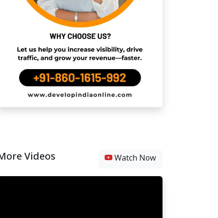
More Videos
Watch Now