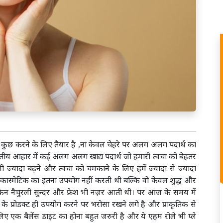
छ करने के लिए तैयार है ,ना केवल चेहरे पर अलग अलग पदार्थ का
ारतीय आहार में कई अलग अलग खाद्य पदार्थ जो हमारी त्वचा को बेहतर
भी ज्यादा बढ़ने और त्वचा को चमकाने के लिए हमें ज्यादा से ज्यादा
ँ कास्मेटिक का इतना उपयोग नहीं करती थी बल्कि वो केवल शुद्ध और
िन नैचुरली सुन्दर और फ्रेश भी नज़र आती थी। पर आज के समय में
े प्रोडक्ट ही उपयोग करने पर भरोसा रखने लगे है और प्राकृतिक से
े लिए एक बैलेंस डाइट का होना बहुत जरुरी है और ये एहम रोले भी प्ले