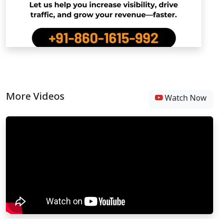
More Videos
Watch Now