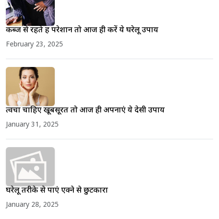
कब्ज से रहते हैं परेशान तो आज ही करें ये घरेलू उपाय
February 23, 2025
त्वचा चाहिए खूबसूरत तो आज ही अपनाएं ये देसी उपाय
January 31, 2025
घरेलू तरीके से पाएं एक्ने से छुटकारा
January 28, 2025