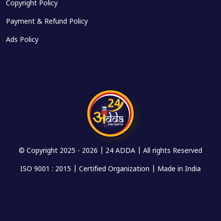
Copyright Policy
Payment & Refund Policy
Ads Policy
© Copyright 2025 -
2026 | 24 ADDA | All rights Reserved
ISO 9001 : 2015 | Certified Organization | Made in India