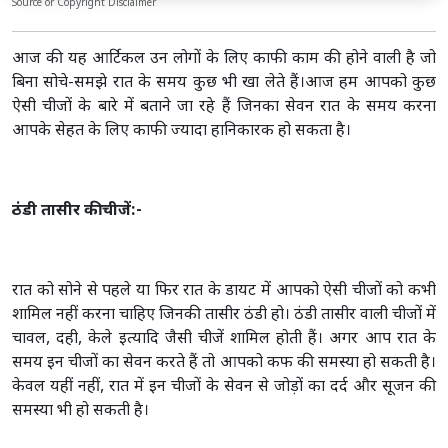
Source or Copyright Disclaimer
आज की यह आर्टिकल उन लोगों के लिए काफी काम की होने वाली है जो
बिना सोचे-समझे रात के समय कुछ भी खा लेते हैं।आज हम आपको कुछ
ऐसी चीजों के बारे में बताने जा रहे हैं जिनका सेवन रात के समय करना
आपके सेहत के लिए काफी ज्यादा हानिकारक हो सकता है।
ठंडी तासीर की चीजें:-
रात को सोने से पहले या फिर रात के डायट में आपको ऐसी चीजों को कभी
शामिल नहीं करना चाहिए जिनकी तासीर ठंडी हो। ठंडी तासीर वाली चीजों में
चावल, दही, केले इत्यादि जैसी चीजें शामिल होती हैं। अगर आप रात के
समय इन चीजों का सेवन करते हैं तो आपको कफ की समस्या हो सकती है।
केवल यहीं नहीं, रात में इन चीजों के सेवन से जोड़ों का दर्द और सूजन की
समस्या भी हो सकती है।