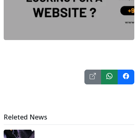
Releted News