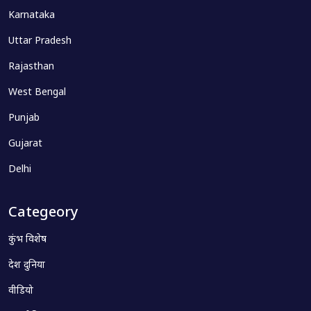
Karnataka
Uttar Pradesh
Rajasthan
West Bengal
Punjab
Gujarat
Delhi
Categeory
कुंभ विशेष
देश दुनिया
वीडियो