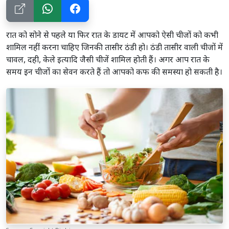
रात को सोने से पहले या फिर रात के डायट में आपको ऐसी चीजों को कभी
शामिल नहीं करना चाहिए जिनकी तासीर ठंडी हो। ठंडी तासीर वाली चीजों में
चावल, दही, केले इत्यादि जैसी चीजें शामिल होती हैं। अगर आप रात के
समय इन चीजों का सेवन करते हैं तो आपको कफ की समस्या हो सकती है।