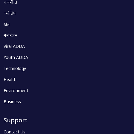
राजनीति
ज्योतिष
खेल
मनोरंजन
Viral ADDA
Youth ADDA
Technology
Health
Environment
Business
Support
Contact Us