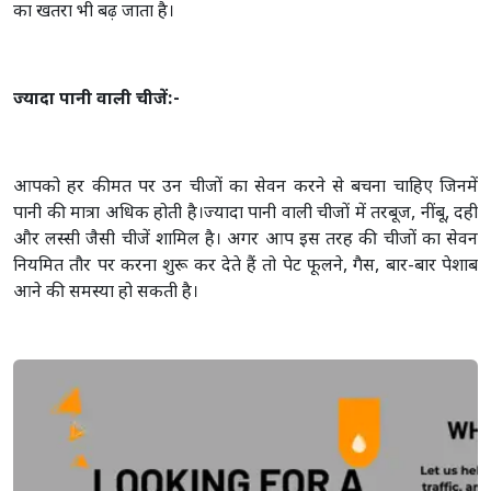
का खतरा भी बढ़ जाता है।
ज्यादा पानी वाली चीजें:-
आपको हर कीमत पर उन चीजों का सेवन करने से बचना चाहिए जिनमें
पानी की मात्रा अधिक होती है।ज्यादा पानी वाली चीजों में तरबूज, नींबू, दही
और लस्सी जैसी चीजें शामिल है। अगर आप इस तरह की चीजों का सेवन
नियमित तौर पर करना शुरू कर देते हैं तो पेट फूलने, गैस, बार-बार पेशाब
आने की समस्या हो सकती है।