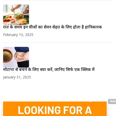
रात के समय इन चीजों का सेवन सेहत के लिए होता है हानिकारक
February 13, 2025
मोटापा से बचने के लिए क्या करें, जानिए सिर्फ एक क्लिक में
January 31, 2025
Ads