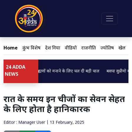
Home
कुंभ विशेष
देश दुनिया
वीडियो
राजनीति
ज्योतिष
खेल
24 ADDA
..
Loading...
 ब्रजेश पाठक ने ब्राह्मणों को मनाने के लिए चल दी बड़ी चाल
बसपा सुप्रीमो मायावती 
NEWS
रात के समय इन चीजों का सेवन सेहत
के लिए होता है हानिकारक
Editor : Manager User | 13 February, 2025