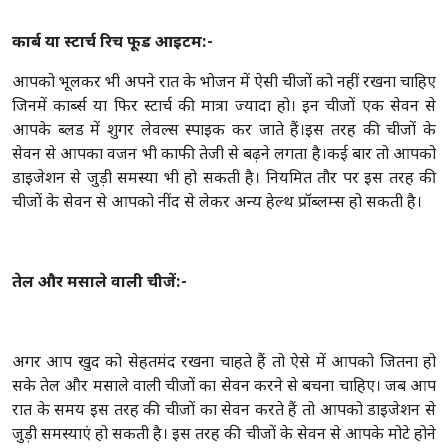
कार्ब या स्टार्च रिच फूड आइटम:-
आपको भूलकर भी अपने रात के भोजन में ऐसी चीजों को नहीं रखना चाहिए
जिनमें कार्ब्स या फिर स्टार्च की मात्रा ज्यादा हो। इन चीजों एक सेवन से
आपके ब्लड में शुगर लेवल्स स्पाइक कर जाते हैं।इस तरह की चीजों के
सेवन से आपका वजन भी काफी तेजी से बढ़ने लगता है।कई बार तो आपको
डाइजेशन से जुड़ी समस्या भी हो सकती है। नियमित तौर पर इस तरह की
चीजों के सेवन से आपको नींद से लेकर अन्य हेल्थ प्रॉब्लम्स हो सकती है।
तेल और मसाले वाली चीजें:-
अगर आप खुद को सेहतमंद रखना चाहते हैं तो ऐसे में आपको जितना हो
सके तेल और मसाले वाली चीजों का सेवन करने से बचना चाहिए। जब आप
रात के समय इस तरह की चीजों का सेवन करते हैं तो आपको डाइजेशन से
जुड़ी समस्याएं हो सकती है। इस तरह की चीजों के सेवन से आपके मोटे होने