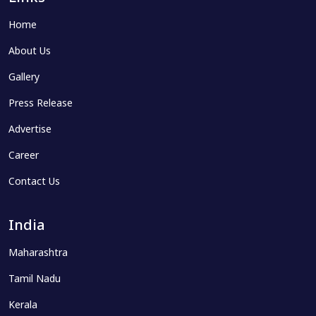
Home
About Us
Gallery
Press Release
Advertise
Career
Contact Us
India
Maharashtra
Tamil Nadu
Kerala