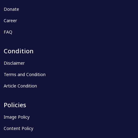
Donate
Career
FAQ
Condition
Disclaimer
Terms and Condition
Article Condition
Policies
Image Policy
Content Policy