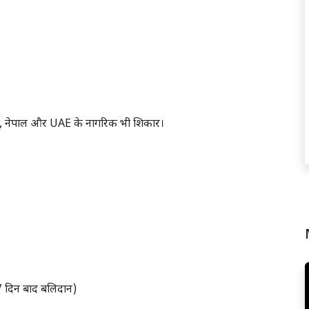
ओडिशा, नेपाल और UAE के नागरिक भी शिकार।
 7 दिन बाद बलिदान)