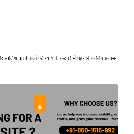
र साजिश करने वालों को न्याय के कटघरे में पहुंचाने के लिए प्रशासन