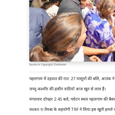
Source or Copyright Disclaimer
पहलगाम में दहशत की रात: 27 मासूमों की बलि, आतंक ने
जम्मू-कश्मीर की हसीन वादियाँ आज खून से लाल हैं।
मंगलवार दोपहर 2:45 बजे, पर्यटन स्थल पहलगाम की बैसरन घ
लश्कर-ए-तैयबा के सहयोगी TRF ने लिया इस खूनी हमले की