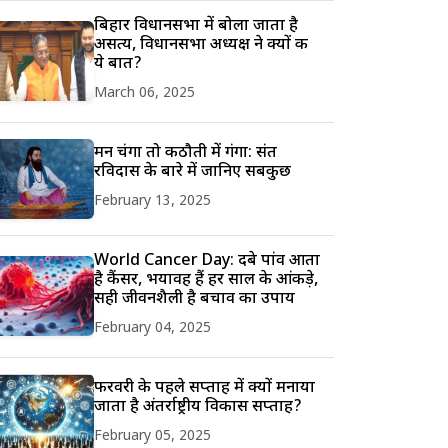
बिहार विधानसभा में बोला जाता है
असत्य, विधानसभा अध्यक्ष ने क्यों की
ये बात?
March 06, 2025
मन चंगा तो कठौती में गंगा: संत
रविदास के बारे में जानिए सबकुछ
February 13, 2025
World Cancer Day: दबे पांव आता
है कैंसर, भयावह हैं हर साल के आंकड़े,
सही जीवनशैली है बचाव का उपाय
February 04, 2025
फरवरी के पहले सप्ताह में क्यों मनाया
जाता है अंतर्राष्ट्रीय विकास सप्ताह?
February 05, 2025