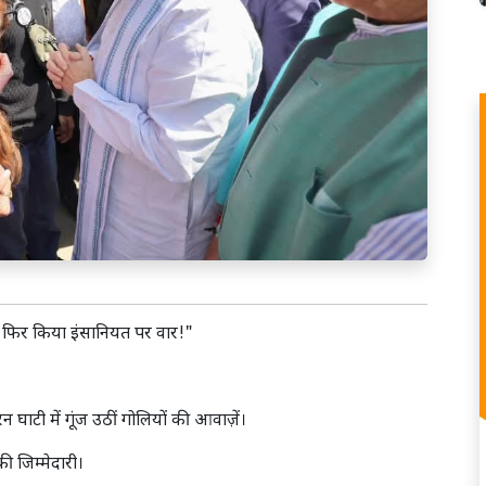
 फिर किया इंसानियत पर वार!"
ाटी में गूंज उठीं गोलियों की आवाज़ें।
 जिम्मेदारी।