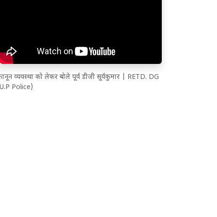
ानून व्यवस्था को लेकर बोले पूर्व डीजी सूर्यकुमार | RETD. DG
(U.P Police)