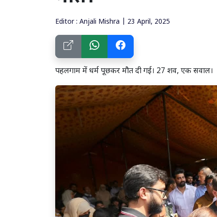
Editor : Anjali Mishra | 23 April, 2025
पहलगाम में धर्म पूछकर मौत दी गई। 27 शव, एक सवाल।