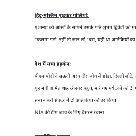
हिंदू-मुस्लिम पूछकर गोलियां:
एशान्या की आंखों के सामने उसके पति शुभम द्विवेदी को म
"कलमा पढ़ो, नहीं तो जान लो,"बस, यही था आतंकियों का 
देश में मचा हड़कंप:
पीएम मोदी ने सऊदी अरब दौरा बीच में छोड़ा, दिल्ली लौटे
गृह मंत्री अमित शाह श्रीनगर पहुंचे, मारे गए पर्यटकों को दी श
सेना ने उरी सेक्टर में दो आतंकियों को ढेर किया।
NIA की टीम जांच के लिए बैसरन रवाना।