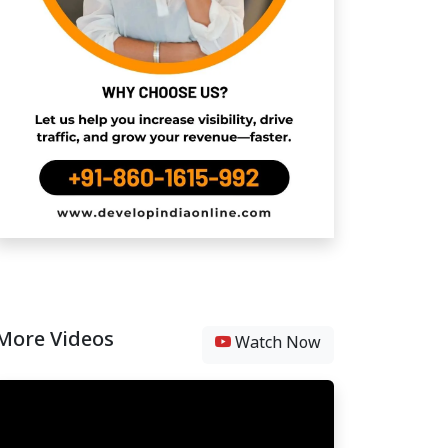
More Videos
Watch Now