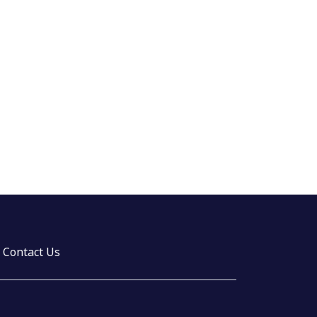
Contact Us