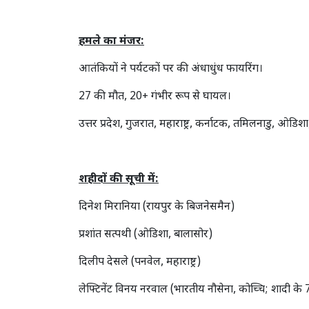
हमले का मंजर:
आतंकियों ने पर्यटकों पर की अंधाधुंध फायरिंग।
27 की मौत, 20+ गंभीर रूप से घायल।
उत्तर प्रदेश, गुजरात, महाराष्ट्र, कर्नाटक, तमिलनाडु, 
शहीदों की सूची में:
दिनेश मिरानिया (रायपुर के बिजनेसमैन)
प्रशांत सत्पथी (ओडिशा, बालासोर)
दिलीप देसले (पनवेल, महाराष्ट्र)
लेफ्टिनेंट विनय नरवाल (भारतीय नौसेना, कोच्चि; शादी के