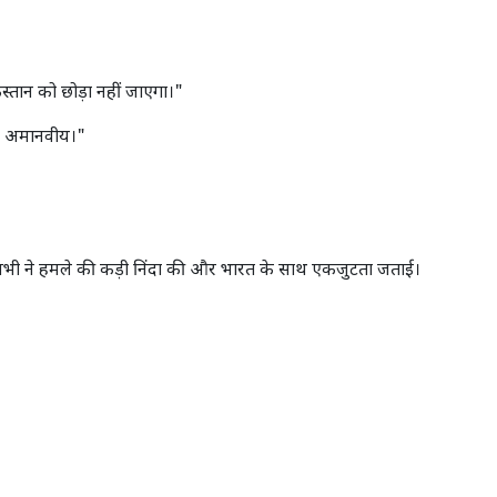
्तान को छोड़ा नहीं जाएगा।"
मला अमानवीय।"
सभी ने हमले की कड़ी निंदा की और भारत के साथ एकजुटता जताई।