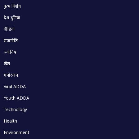
कुंभ विशेष
देश दुनिया
वीडियो
राजनीति
ज्योतिष
खेल
मनोरंजन
Viral ADDA
Youth ADDA
Technology
Health
Environment