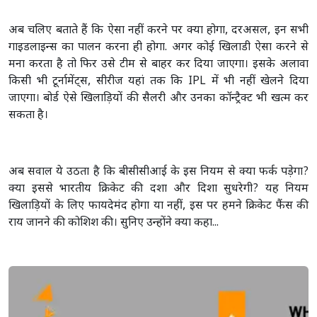
अब चलिए बताते हैं कि ऐसा नहीं करने पर क्या होगा, दरअसल, इन सभी
गाइडलाइन्स का पालन करना ही होगा. अगर कोई खिलाडी ऐसा करने से
मना करता है तो फिर उसे टीम से बाहर कर दिया जाएगा। इसके अलावा
किसी भी टूर्नामेंट्स, सीरीज यहां तक कि IPL में भी नहीं खेलने दिया
जाएगा। बोर्ड ऐसे खिलाड़ियों की सैलरी और उनका कॉन्ट्रैक्ट भी खत्म कर
सकता है।
अब सवाल ये उठता है कि बीसीसीआई के इस नियम से क्या फर्क पड़ेगा?
क्या इससे भारतीय क्रिकेट की दशा और दिशा सुधरेगी? यह नियम
खिलाड़ियों के लिए फायदेमंद होगा या नहीं, इस पर हमने क्रिकेट फैंस की
राय जानने की कोशिश की। सुनिए उन्होंने क्या कहा...