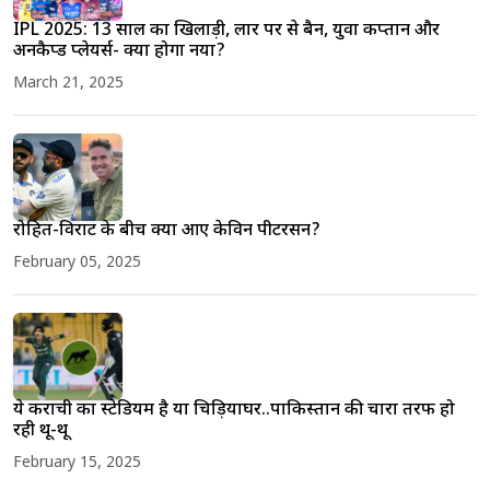
IPL 2025: 13 साल का खिलाड़ी, लार पर से बैन, युवा कप्तान और
अनकैप्ड प्लेयर्स- क्या होगा नया?
March 21, 2025
रोहित-विराट के बीच क्यों आए केविन पीटरसन?
February 05, 2025
ये कराची का स्टेडियम है या चिड़ियाघर..पाकिस्तान की चारों तरफ हो
रही थू-थू
February 15, 2025