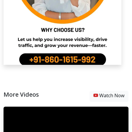
More Videos
Watch Now