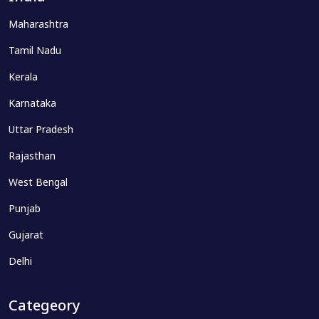
Maharashtra
Tamil Nadu
Kerala
Karnataka
Uttar Pradesh
Rajasthan
West Bengal
Punjab
Gujarat
Delhi
Categeory