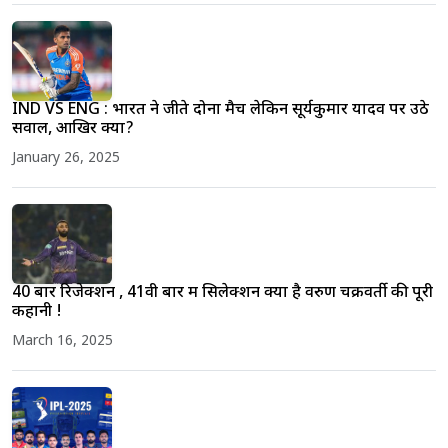
IND VS ENG : भारत ने जीते दोनों मैच लेकिन सूर्यकुमार यादव पर उठे
सवाल, आखिर क्यों?
January 26, 2025
40 बार रिजेक्शन , 41वी बार में सिलेक्शन क्या है वरुण चक्रवर्ती की पूरी
कहानी !
March 16, 2025