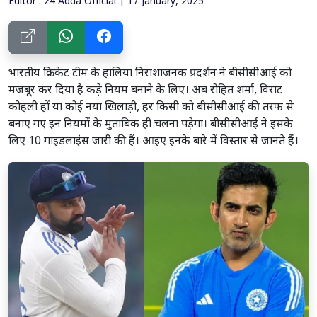
Editor : 24 Adda Official | 17 January, 2025
भारतीय क्रिकेट टीम के हालिया निराशाजनक प्रदर्शन ने बीसीसीआई को
मजबूर कर दिया है कड़े नियम बनाने के लिए। अब रोहित शर्मा, विराट
कोहली हों या कोई नया खिलाड़ी, हर किसी को बीसीसीआई की तरफ से
बनाए गए इन नियमों के मुताबिक ही चलना पड़ेगा। बीसीसीआई ने इसके
लिए 10 गाइडलाइंस जारी की हैं। आइए इनके बारे में विस्तार से जानते हैं।