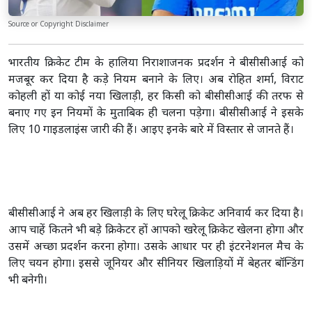
Source or Copyright Disclaimer
भारतीय क्रिकेट टीम के हालिया निराशाजनक प्रदर्शन ने बीसीसीआई को
मजबूर कर दिया है कड़े नियम बनाने के लिए। अब रोहित शर्मा, विराट
कोहली हों या कोई नया खिलाड़ी, हर किसी को बीसीसीआई की तरफ से
बनाए गए इन नियमों के मुताबिक ही चलना पड़ेगा। बीसीसीआई ने इसके
लिए 10 गाइडलाइंस जारी की हैं। आइए इनके बारे में विस्तार से जानते हैं।
बीसीसीआई ने अब हर खिलाड़ी के लिए घरेलू क्रिकेट अनिवार्य कर दिया है।
आप चाहें कितने भी बड़े क्रिकेटर हों आपको खरेलू क्रिकेट खेलना होगा और
उसमें अच्छा प्रदर्शन करना होगा। उसके आधार पर ही इंटरनेशनल मैच के
लिए चयन होगा। इससे जूनियर और सीनियर खिलाड़ियों में बेहतर बॉन्डिंग
भी बनेगी।