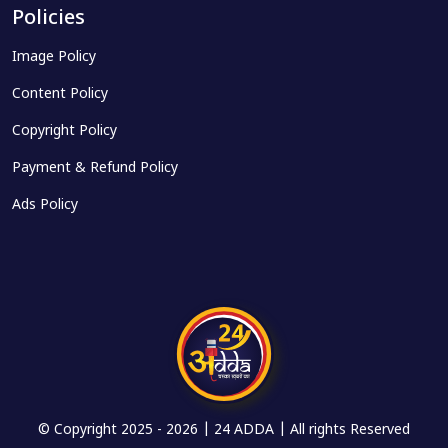
Policies
Image Policy
Content Policy
Copyright Policy
Payment & Refund Policy
Ads Policy
© Copyright 2025 -
2026 | 24 ADDA | All rights Reserved