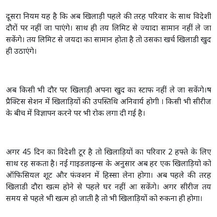
दूसरा नियम यह है कि अब खिलाड़ी पहले की तरह परिवार के साथ विदेशी
दौरों पर नहीं जा पाएंगे। साथ ही तय लिमिट से ज्यादा सामान नहीं ले जा
सकेंगे। तय लिमिट से जयदा का सामान होता है तो उसका खर्च खिलाडी खुद
ही उठाएंगे।
अब किसी भी दौर पर खिलाड़ी अपना खुद का स्टाफ नहीं ले जा सकेंगे।ष
प्रैक्टिस सेशन में खिलाड़ियों की उपस्तिथि अनिवार्य होगी । किसी भी सीरीज
के बीच में विज्ञापन करने पर भी रोक लगा दी गई है।
अगर 45 दिन का विदेशी टूर है तो खिलाड़ियों का परिवार 2 हफ्ते के लिए
साथ रह सकता है। नई गाइडलाइन्स के अनुसार अब हर एक खिलाड़ियो को
ऑफिसियल शूट और फंक्शन में हिस्सा लेना होगा। अब पहले की तरह
खिलाडी दौरा खत्म होने से पहले घर नहीं आ सकेंगे। अगर सीरीज तय
समय से पहले भी खत्म हो जाती है तो भी खिलाड़ियों को रुकना ही होगा।