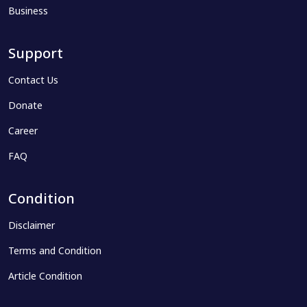
Business
Support
Contact Us
Donate
Career
FAQ
Condition
Disclaimer
Terms and Condition
Article Condition