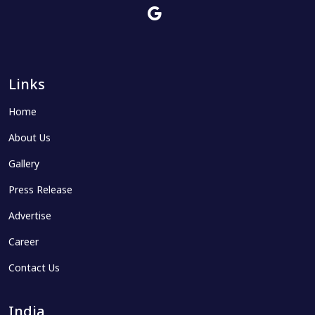
Links
Home
About Us
Gallery
Press Release
Advertise
Career
Contact Us
India