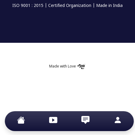
ISO 9001 : 2015 | Certified Organization | Made in India
Made with Love