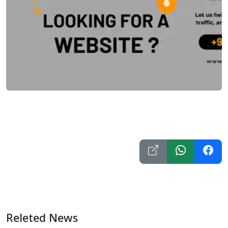
Releted News