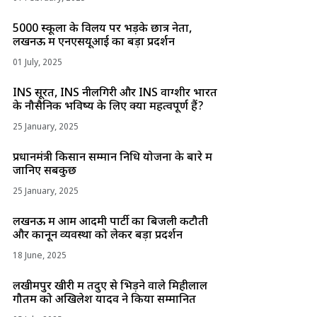
5000 स्कूलों के विलय पर भड़के छात्र नेता,
लखनऊ में एनएसयूआई का बड़ा प्रदर्शन
01 July, 2025
INS सूरत, INS नीलगिरी और INS वाग्शीर भारत
के नौसैनिक भविष्य के लिए क्यों महत्वपूर्ण हैं?
25 January, 2025
प्रधानमंत्री किसान सम्मान निधि योजना के बारे में
जानिए सबकुछ
25 January, 2025
लखनऊ में आम आदमी पार्टी का बिजली कटौती
और कानून व्यवस्था को लेकर बड़ा प्रदर्शन
18 June, 2025
लखीमपुर खीरी में तेंदुए से भिड़ने वाले मिहीलाल
गौतम को अखिलेश यादव ने किया सम्मानित