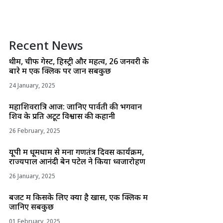
Recent News
थीम, चीफ गेस्ट, हिस्ट्री और महत्व, 26 जनवरी के
बारे में एक क्लिक पर जानें सबकुछ
24 January, 2025
महाशिवरात्रि आज: जानिए पार्वती की भगवान
शिव के प्रति अटूट विश्वास की कहानी
26 February, 2025
यूपी में धूमधाम से मना गणतंत्र दिवस कार्यक्रम,
राज्यपाल आनंदी बेन पटेल ने किया ध्वजारोहण
26 January, 2025
बजट में किसके लिए क्या है खास, एक क्लिक में
जानिए सबकुछ
01 February, 2025