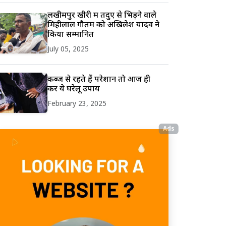
लखीमपुर खीरी में तेंदुए से भिड़ने वाले
मिहीलाल गौतम को अखिलेश यादव ने
किया सम्मानित
July 05, 2025
कब्ज से रहते हैं परेशान तो आज ही
करें ये घरेलू उपाय
February 23, 2025
Ads