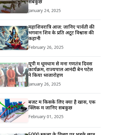
सबकुछ
January 24, 2025
महाशिवरात्रि आज: जानिए पार्वती की
भगवान शिव के प्रति अटूट विश्वास की
कहानी
February 26, 2025
यूपी में धूमधाम से मना गणतंत्र दिवस
कार्यक्रम, राज्यपाल आनंदी बेन पटेल
ने किया ध्वजारोहण
January 26, 2025
बजट में किसके लिए क्या है खास, एक
क्लिक में जानिए सबकुछ
February 01, 2025