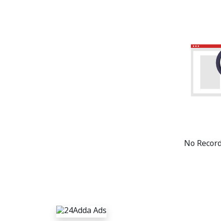
No Record