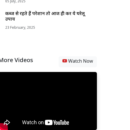
05 July, 2025
कब्ज से रहते हैं परेशान तो आज ही करें ये घरेलू
उपाय
23 February, 2025
More Videos
Watch Now