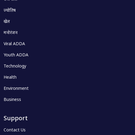
ज्योतिष
खेल
मनोरंजन
Viral ADDA
Youth ADDA
Technology
Health
Environment
Business
Support
Contact Us