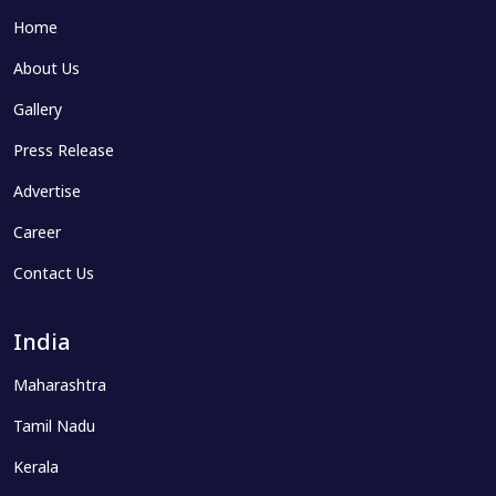
Home
About Us
Gallery
Press Release
Advertise
Career
Contact Us
India
Maharashtra
Tamil Nadu
Kerala