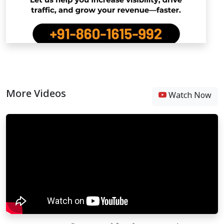
More Videos
Watch Now