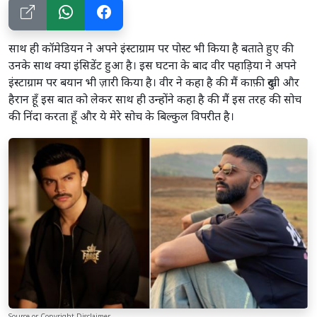
साथ ही कॉमेडियन ने अपने इंस्टाग्राम पर पोस्ट भी किया है बताते हुए की
उनके साथ क्या इंसिडेंट हुआ है। इस घटना के बाद वीर पहाड़िया ने अपने
इंस्टाग्राम पर बयान भी ज़ारी किया है। वीर ने कहा है की मैं काफ़ी दुखी और
हैरान हूँ इस बात को लेकर साथ ही उन्होंने कहा है की मैं इस तरह की सोच
की निंदा करता हूँ और ये मेरे सोच के बिल्कुल विपरीत है।