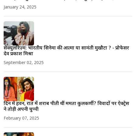
January 24, 2025
सेक्युलरिज़्म: भारतीय सिनेमा की आत्मा या सामंती मुखौटा ? - प्रोफेसर
देव प्रकाश मिश्रा
September 02, 2025
दिन में हवन, रात में शराब पीती थीं ममता कुलकर्णी? विवादों पर ऐक्ट्रेस
ने तोड़ी अपनी चुप्पी
February 07, 2025