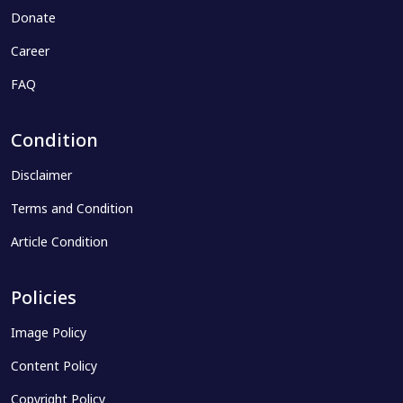
Donate
Career
FAQ
Condition
Disclaimer
Terms and Condition
Article Condition
Policies
Image Policy
Content Policy
Copyright Policy