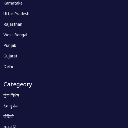
Karnataka
Uttar Pradesh
Rajasthan
West Bengal
Punjab
Gujarat
Delhi
Categeory
कुंभ विशेष
देश दुनिया
वीडियो
राजनीति