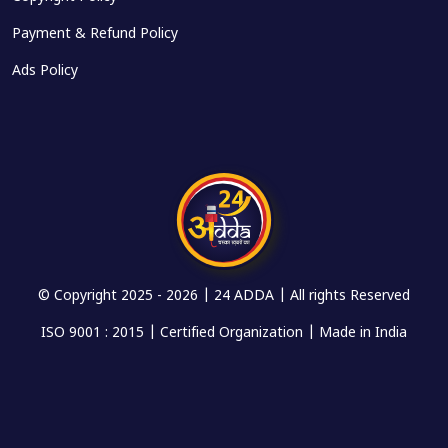
Payment & Refund Policy
Ads Policy
© Copyright 2025 -
2026 | 24 ADDA | All rights Reserved
ISO 9001 : 2015 | Certified Organization | Made in India