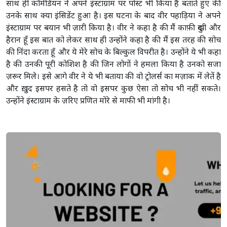
साथ ही कॉमेडियन ने अपने इंस्टाग्राम पर पोस्ट भी किया है बताते हुए की
उनके साथ क्या इंसिडेंट हुआ है। इस घटना के बाद वीर पहाड़िया ने अपने
इंस्टाग्राम पर बयान भी ज़ारी किया है। वीर ने कहा है की मैं काफ़ी दुखी और
हैरान हूँ इस बात को लेकर साथ ही उन्होंने कहा है की मैं इस तरह की सोच
की निंदा करता हूँ और ये मेरे सोच के बिल्कुल विपरीत है। उन्होंने ये भी कहा
है की उनकी पूरी कोशिश है की जिन लोगों ने हमला किया है उनको सजा
ज़रूर मिले। इसे आगे वीर ने ये भी बताया की वो ट्रोलर्स का मज़ाक में लेतें है
और ख़ुद इसपर हसते है तो वो इसपर कुछ ऐसा तो सोच भी नहीं सकते।
उन्होंने इंस्टाग्राम के ज़रिए प्रणित मोरे से माफी भी मांगी है।