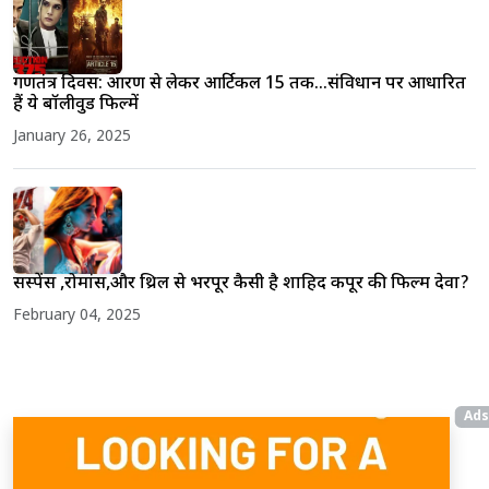
गणतंत्र दिवस: आरक्षण से लेकर आर्टिकल 15 तक...संविधान पर आधारित
हैं ये बॉलीवुड फिल्में
January 26, 2025
सस्पेंस ,रोमांस,और थ्रिल से भरपूर कैसी है शाहिद कपूर की फिल्म देवा?
February 04, 2025
Ads